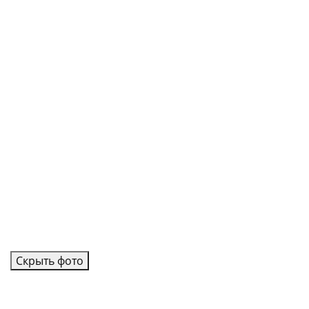
Скрыть фото