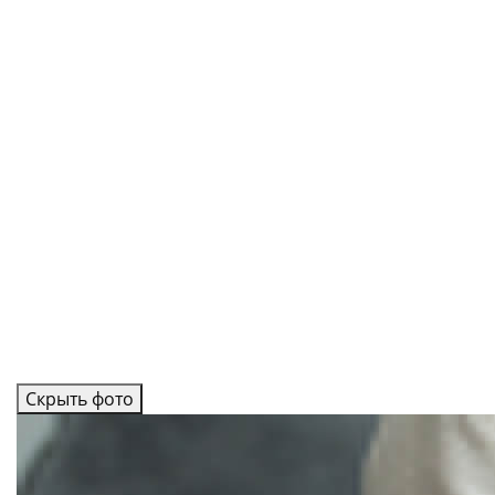
Скрыть фото