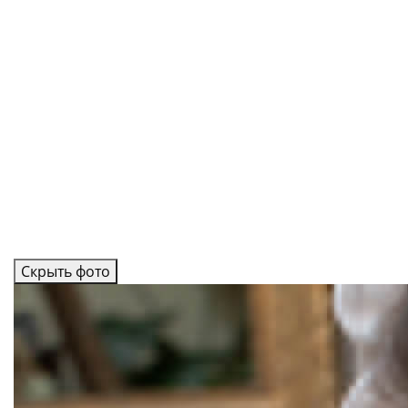
Скрыть фото