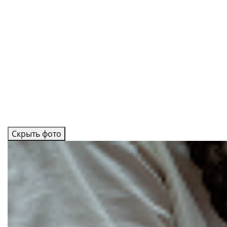
Скрыть фото