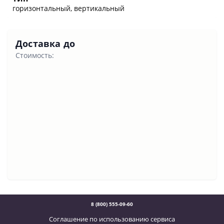
горизонтальный, вертикальный
Доставка до
Стоимость:
8 (800) 555-09-60
Соглашение по использованию сервиса