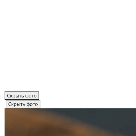
Скрыть фото
Скрыть фото