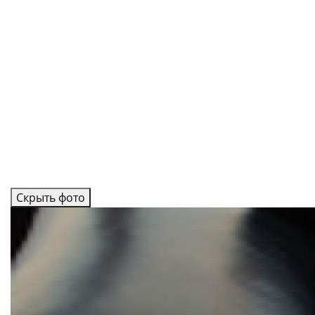
Скрыть фото