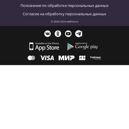
Положение по обработке персональных данных
Согласие на обработку персональных данных
© 2004-2024 netPrint.ru