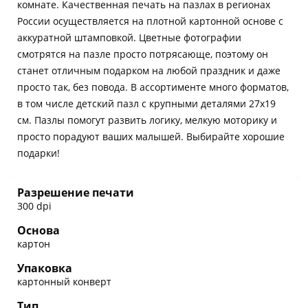
комнате. Качественная печать на пазлах в регионах
России осуществляется на плотной картонной основе с
аккуратной штамповкой. Цветные фотографии
смотрятся на пазле просто потрясающе, поэтому он
станет отличным подарком на любой праздник и даже
просто так, без повода. В ассортименте много форматов,
в том числе детский пазл с крупными деталями 27х19
см. Пазлы помогут развить логику, мелкую моторику и
просто порадуют ваших малышей. Выбирайте хорошие
подарки!
Разрешение печати
300 dpi
Основа
картон
Упаковка
картонный конверт
Тип