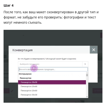
Шаг 4
После того, как ваш макет сконвертирован в другой тип и
формат, не забудьте его проверить: фотографии и текст
могут немного съехать.