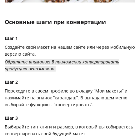
Основные шаги при конвертации
Шаг 1
Создайте свой макет на нашем сайте или через мобильную
версию сайта.
Обратите внимание! В приложении конвертировать
продукцию невозможно.
Шаг 2
Переходите в своем профиле во вкладку “Мои макеты” и
нажимайте на значок “карандаш”. В выпадающем меню
выбирайте функцию - “конвертировать”.
Шаг 3
Выбирайте тип книги и размер, в который вы собираетесь
конвертировать свой будущий макет.