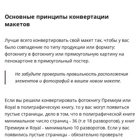
Основные принципы конвертации
макетов
Лучше всего конвертировать свой макет так, чтобы у вас
было совпадение по типу продукции или формату:
фотокнигу в фотокнигу или прямоугольную картину на
пенокартоне в прямоугольный постер.
Не забудьте проверить правильность расположения
элементов и фотографий в вашем новом макете.
Если вы решили конвертировать фотокнигу Премиум или
Royal в полиграфическую книгу, то у вас могут появиться
пустые страницы. дело в том, что в полиграфической книге
минимальное число страниц - 36 (т.е 18 разворотов), у книг
Премиум и Royal - минимально 10 разворотов. Если у вас
появились пустые страницы - обязательно проверьте