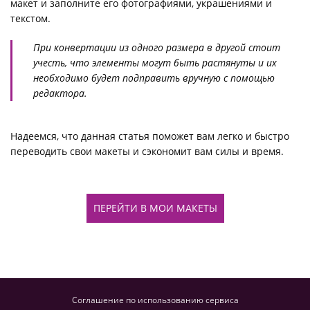
макет и заполните его фотографиями, украшениями и
текстом.
При конвертации из одного размера в другой стоит
учесть, что элементы могут быть растянуты и их
необходимо будет подправить вручную с помощью
редактора.
Надеемся, что данная статья поможет вам легко и быстро
переводить свои макеты и сэкономит вам силы и время.
ПЕРЕЙТИ В МОИ МАКЕТЫ
Соглашение по использованию сервиса