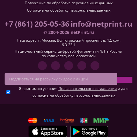
Положение по обработке персональных данных
Согласие на обработку персональных данных
+7 (861) 205-05-36
info@netprint.ru
© 2004-2026 netPrint.ru
Наш адрес: г. Москва, Волгоградский проспект, д. 42, ком.
6.3-23H
Национальный сервис цифровой фотопечати №1 в России
по количеству пользователей
Я принимаю условия
Пользовательского соглашения
и даю
согласие на обработку персональных данных