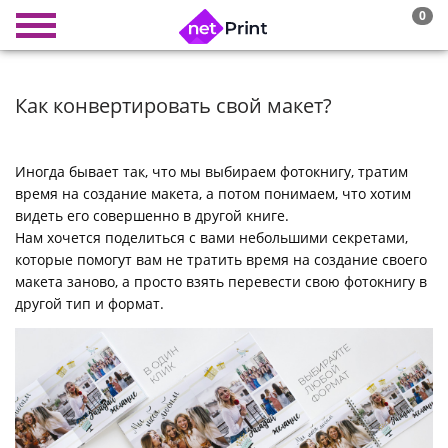
0
Как конвертировать свой макет?
Иногда бывает так, что мы выбираем фотокнигу, тратим
время на создание макета, а потом понимаем, что хотим
видеть его совершенно в другой книге.
Нам хочется поделиться с вами небольшими секретами,
которые помогут вам не тратить время на создание своего
макета заново, а просто взять перевести свою фотокнигу в
другой тип и формат.