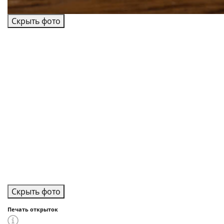
Скрыть фото
Скрыть фото
Печать открыток