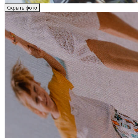
Скрыть фото