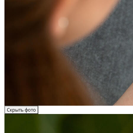
Скрыть фото