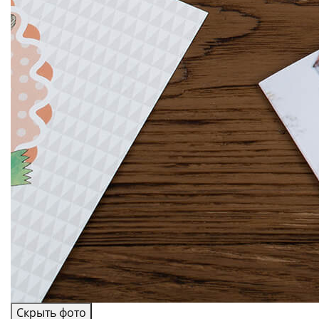
Скрыть фото