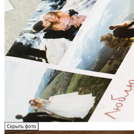
Скрыть фото