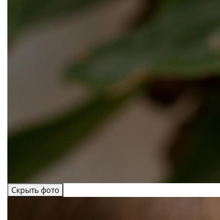
Скрыть фото