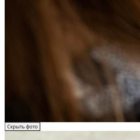
Скрыть фото