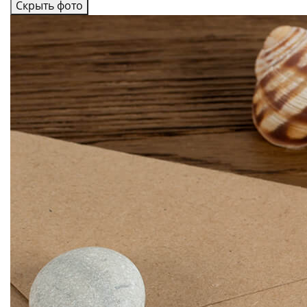
Скрыть фото