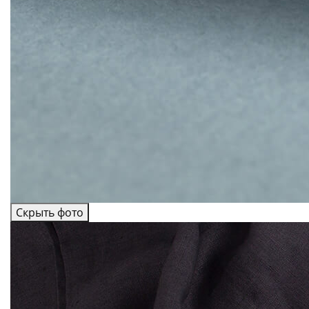
Скрыть фото