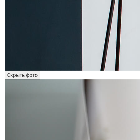
Скрыть фото