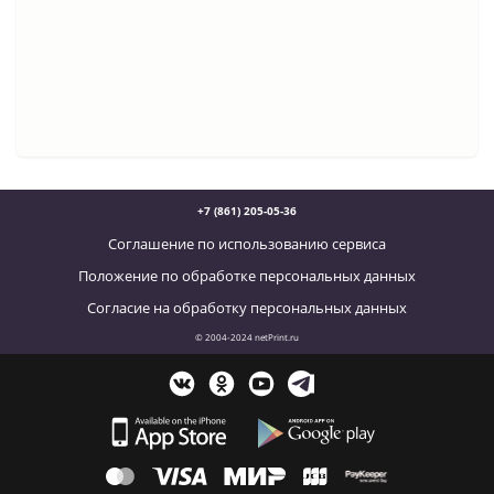
+7 (861) 205-05-36
Соглашение по использованию сервиса
Положение по обработке персональных данных
Согласие на обработку персональных данных
© 2004-2024 netPrint.ru