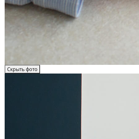
Скрыть фото