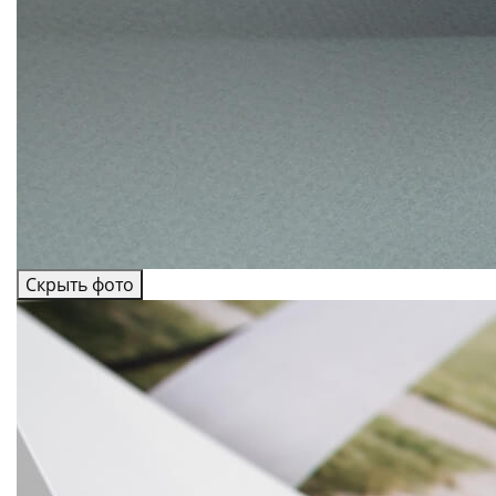
Скрыть фото