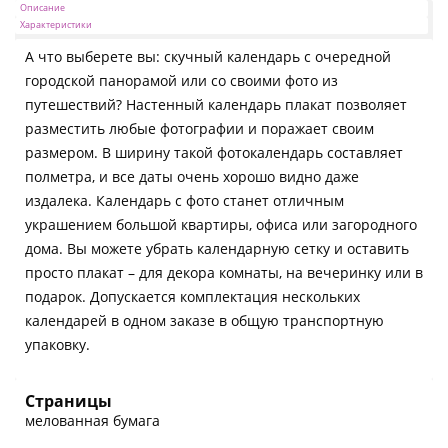
Описание
Характеристики
А что выберете вы: скучный календарь с очередной
городской панорамой или со своими фото из
путешествий? Настенный календарь плакат позволяет
разместить любые фотографии и поражает своим
размером. В ширину такой фотокалендарь составляет
полметра, и все даты очень хорошо видно даже
издалека. Календарь с фото станет отличным
украшением большой квартиры, офиса или загородного
дома. Вы можете убрать календарную сетку и оставить
просто плакат – для декора комнаты, на вечеринку или в
подарок. Допускается комплектация нескольких
календарей в одном заказе в общую транспортную
упаковку.
Страницы
мелованная бумага