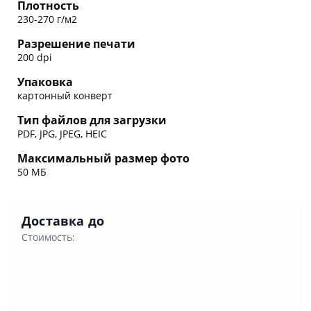
Плотность
230-270 г/м2
Разрешение печати
200 dpi
Упаковка
картонный конверт
Тип файлов для загрузки
PDF, JPG, JPEG, HEIC
Максимальный размер фото
50 МБ
Доставка до
Стоимость: