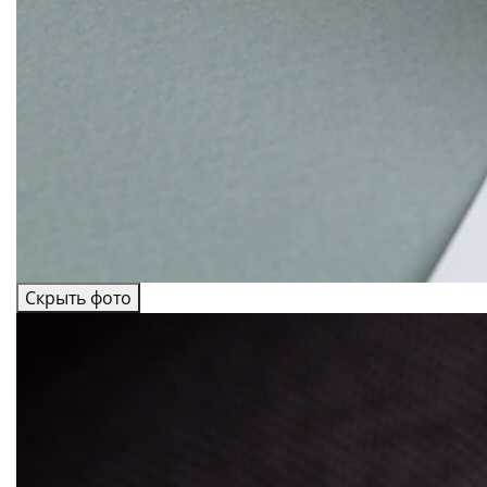
Скрыть фото