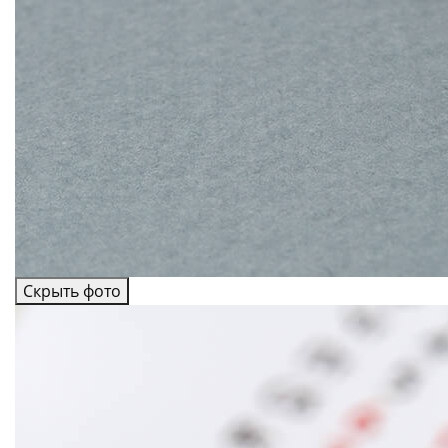
Скрыть фото