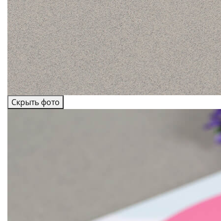
Скрыть фото