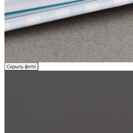
Скрыть фото