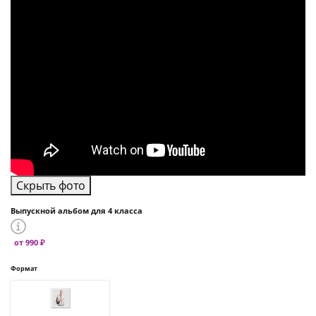
Скрыть фото
Выпускной альбом для 4 класса
от 990 ₽
Формат