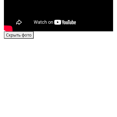
Скрыть фото