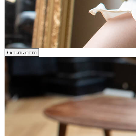
Скрыть фото