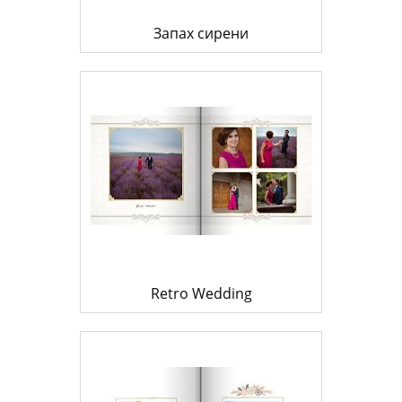
Запах сирени
Retro Wedding