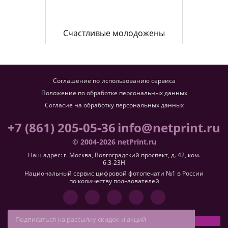
Счастливые молодожены
Соглашение по использованию сервиса
Положение по обработке персональных данных
Согласие на обработку персональных данных
+7 (861) 205-05-36
info@netprint.ru
© 2004-2026 netPrint.ru
Наш адрес: г. Москва, Волгоградский проспект, д. 42, ком.
6.3-23H
Национальный сервис цифровой фотопечати №1 в России
по количеству пользователей