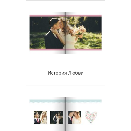
История Любви