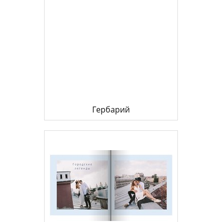
Гербарий