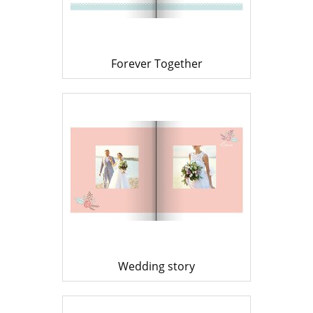
Forever Together
Wedding story