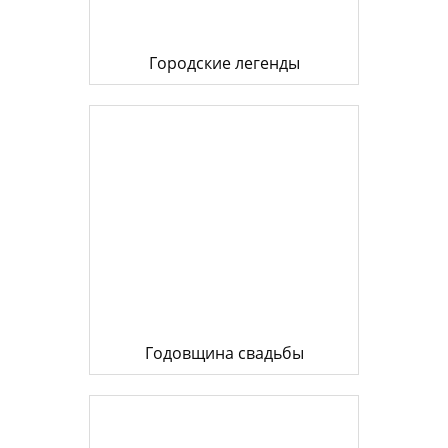
Городские легенды
Годовщина свадьбы