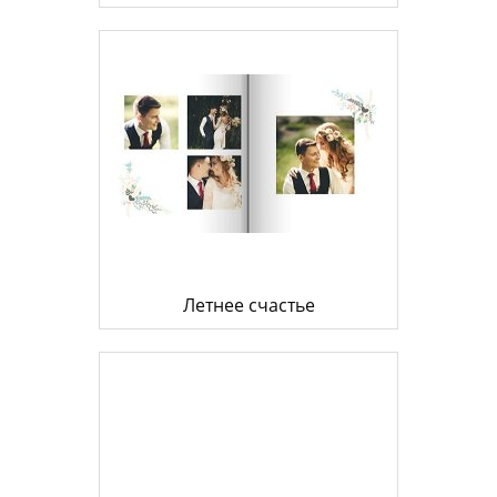
Летнее счастье