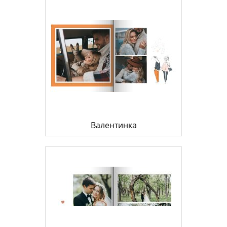
Валентинка