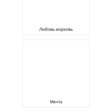
Любовь морковь
Мечта