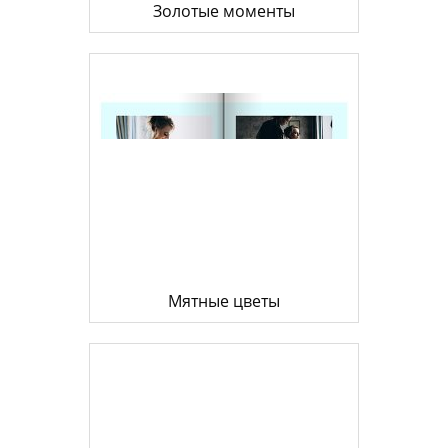
Золотые моменты
Мятные цветы