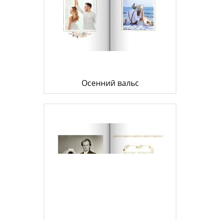
Осенний вальс