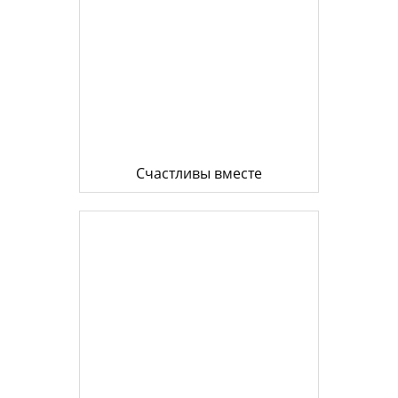
Счастливы вместе