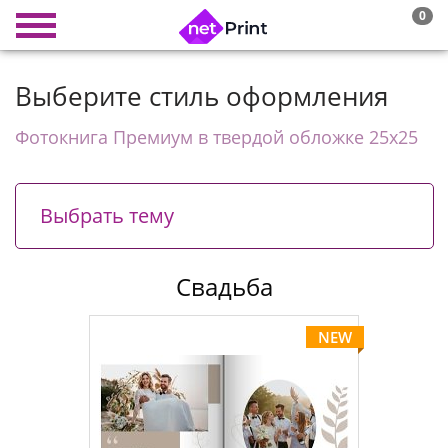
0
Выберите стиль оформления
Фотокнига Премиум в твердой обложке 25х25
Выбрать тему
Свадьба
NEW