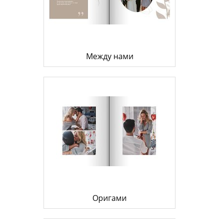
Между нами
Оригами