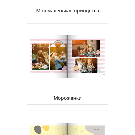
Моя маленькая принцесса
Мороженки