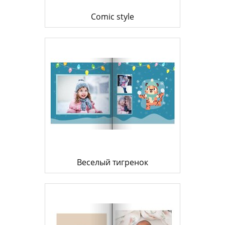
Comic style
Веселый тигренок