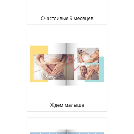
Счастливые 9 месяцев
Ждем малыша