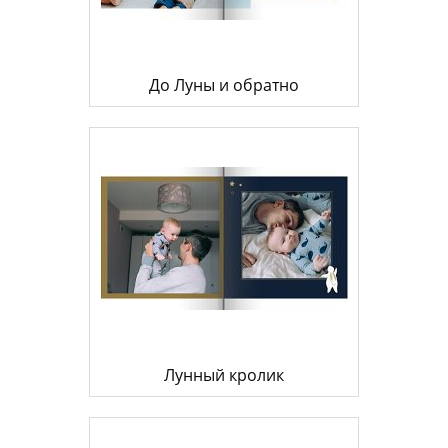
До Луны и обратно
Лунный кролик