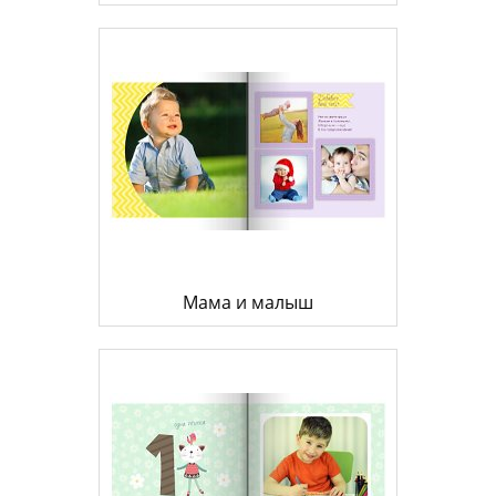
Мама и малыш