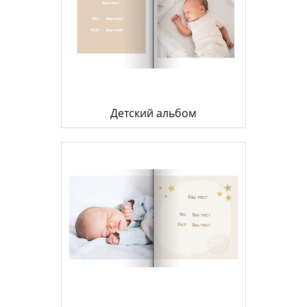
Детский альбом