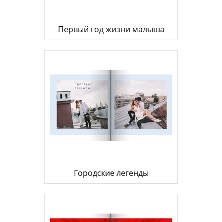
Первый год жизни малыша
Городские легенды