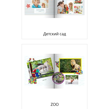
Детский сад
ZOO