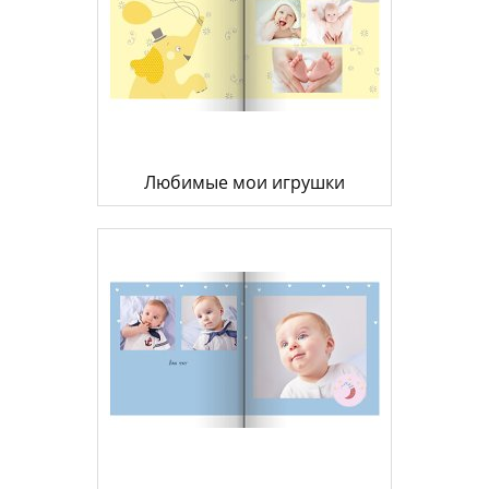
Любимые мои игрушки