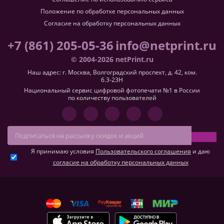
Положение по обработке персональных данных
Согласие на обработку персональных данных
+7 (861) 205-05-36
info@netprint.ru
© 2004-2026 netPrint.ru
Наш адрес: г. Москва, Волгоградский проспект, д. 42, ком.
6.3-23H
Национальный сервис цифровой фотопечати №1 в России
по количеству пользователей
Я принимаю условия
Пользовательского соглашения
и даю
согласие на обработку персональных данных