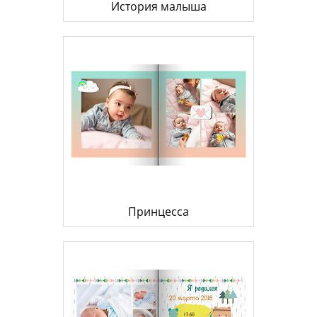
История малыша
Принцесса