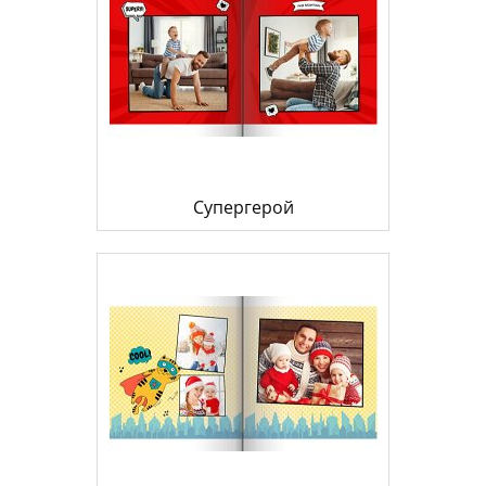
Супергерой