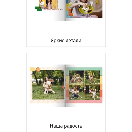
Яркие детали
Наша радость