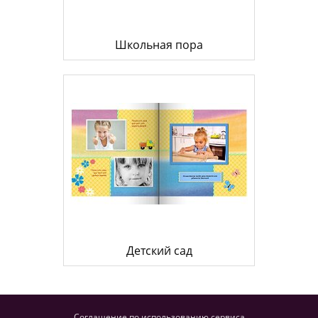
Школьная пора
Детский сад
Соглашение по использованию сервиса