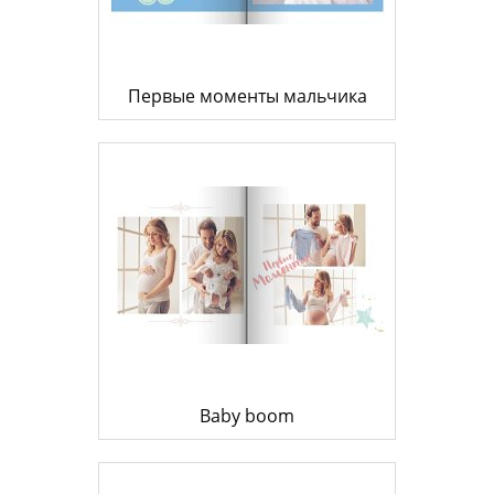
Первые моменты мальчика
Baby boom