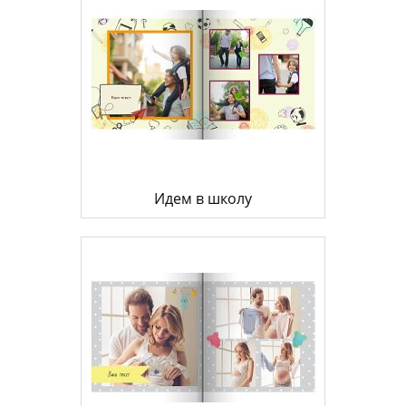
Идем в школу