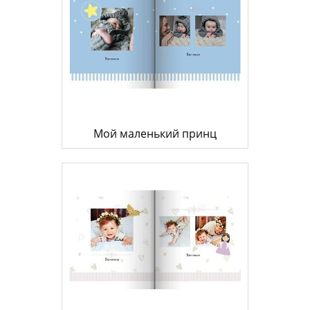
Мой маленький принц