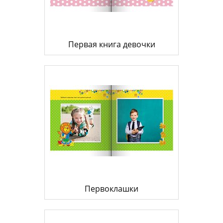
Первая книга девочки
Первоклашки