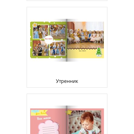
Утренник