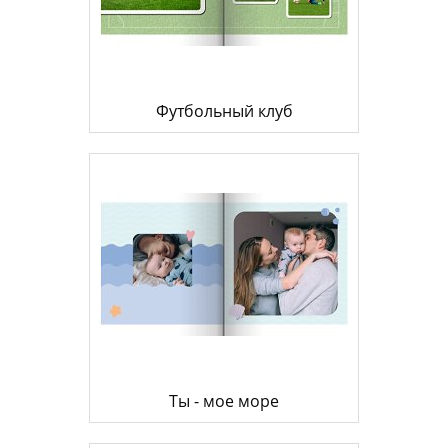
Футбольный клуб
Ты - мое море