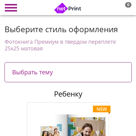
0
Выберите стиль оформления
Фотокнига Премиум в твердом переплете
25х25 матовая
Выбрать тему
Ребенку
NEW