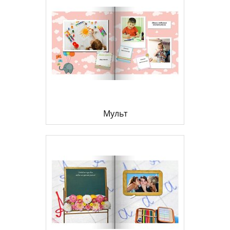
Мульт