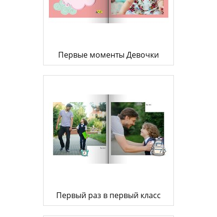
Первые моменты Девочки
Первый раз в первый класс