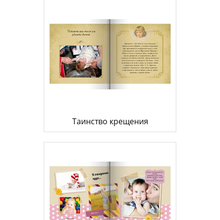
Таинство крещения