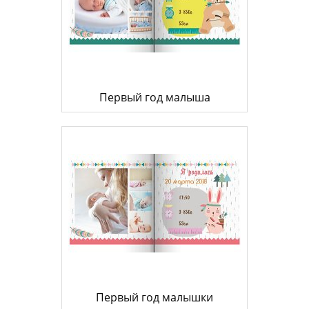
Первый год малыша
Первый год малышки