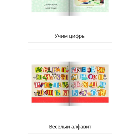
Учим цифры
Веселый алфавит