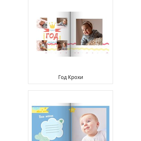
Год Крохи