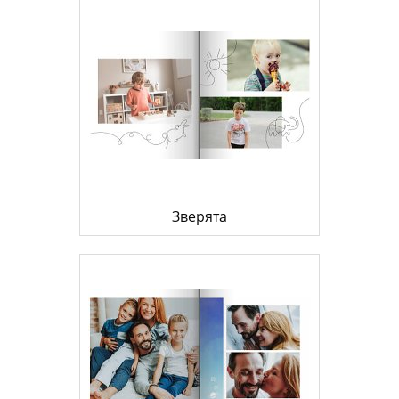
Зверята