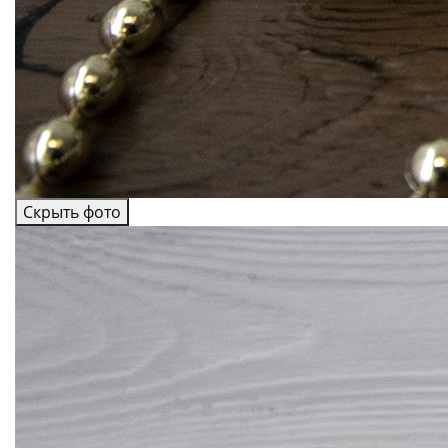
Скрыть фото