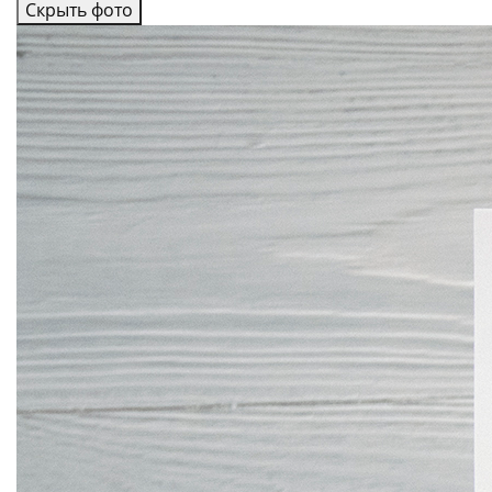
Скрыть фото