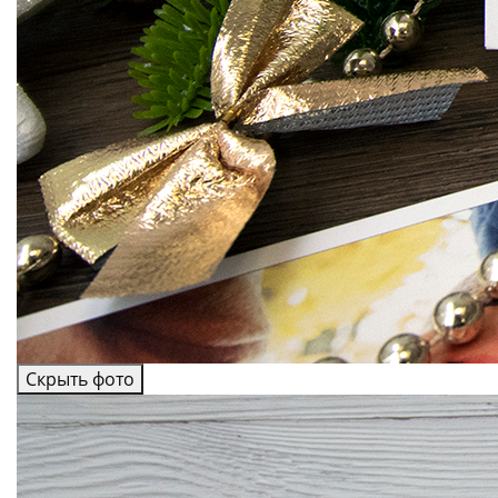
Скрыть фото