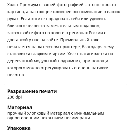
Холст Премиум с вашей фотографией – это не просто
картина, а настоящее ожившее воспоминание в ваших
руках. Если хотите порадовать себя или удивить
близкого человека замечательным подарком,
заказывайте фото на холсте в регионах России с
доставкой у нас на сайте. Премиальный холст
печатается на латексном принтере, благодаря чему
становится гладким и ярким. Холст натягивается на
деревянный модульный подрамник, при помощи
которого можно отрегулировать степень натяжки
полотна.
Разрешение печати
200 dpi
Материал
прочный хлопковый материал с минимальным
односторонним покрытием полимерами
Упаковка