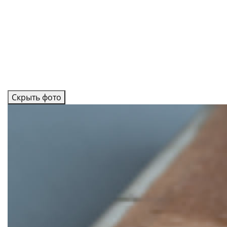
Скрыть фото