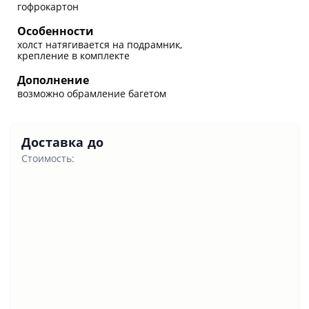
гофрокартон
Особенности
холст натягивается на подрамник,
крепление в комплекте
Дополнение
возможно обрамление багетом
Доставка до
Стоимость: