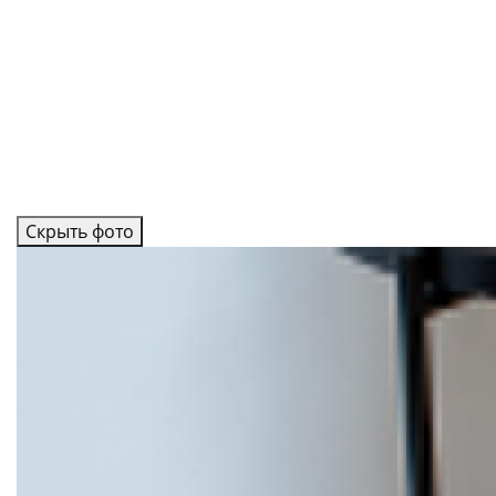
Скрыть фото