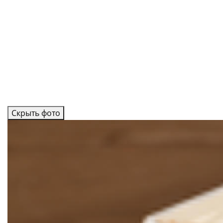
Скрыть фото