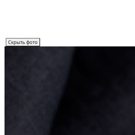
Скрыть фото