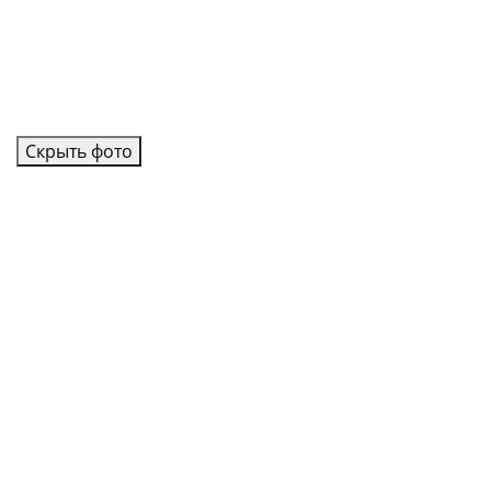
Скрыть фото