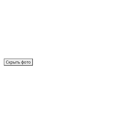
Скрыть фото