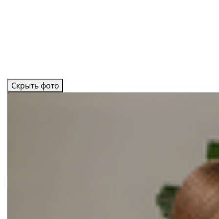
Скрыть фото