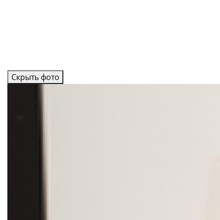
Скрыть фото