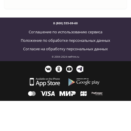
8 (800) 555-09-60
Соглашение по использованию сервиса
Положение по обработке персональных данных
Согласие на обработку персональных данных
© 2004-2024 netPrint.ru