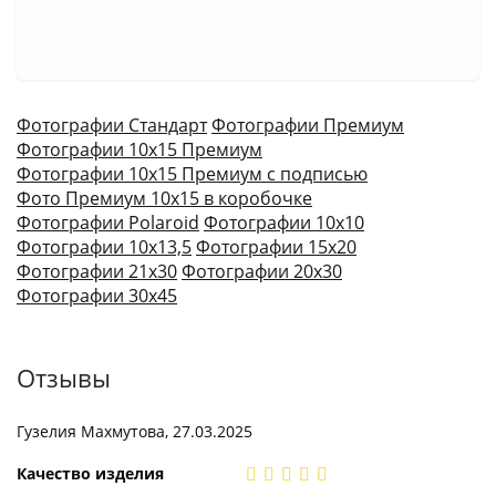
Фотографии Стандарт
Фотографии Премиум
Фотографии 10х15 Премиум
Фотографии 10х15 Премиум с подписью
Фото Премиум 10х15 в коробочке
Фотографии Polaroid
Фотографии 10х10
Фотографии 10х13,5
Фотографии 15х20
Фотографии 21х30
Фотографии 20х30
Фотографии 30х45
Отзывы
Гузелия Махмутова, 27.03.2025
Качество изделия