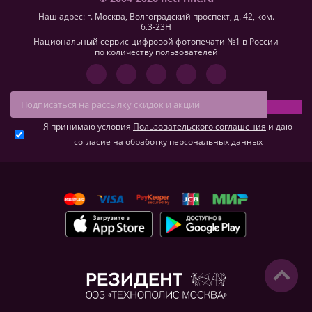
Наш адрес: г. Москва, Волгоградский проспект, д. 42, ком.
6.3-23H
Национальный сервис цифровой фотопечати №1 в России
по количеству пользователей
Я принимаю условия
Пользовательского соглашения
и даю
согласие на обработку персональных данных