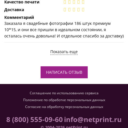
Качество печати
Доставка
Комментарий
Заказала я свадебные фотографии 186 штук премиум
10*15, и они все пришли в идеальном состоянии, я
осталась очень довольна! И отдельное спасибо за доставку)
Показать еще
НАПИСАТЬ ОТЗЫВ
Соглашение по использованию сервиса
Положение по обработке персональных данных
Согласие на обработку персональных данных
8 (800) 555-09-60
info@netprint.ru
© 2004-2026 netPrint.ru