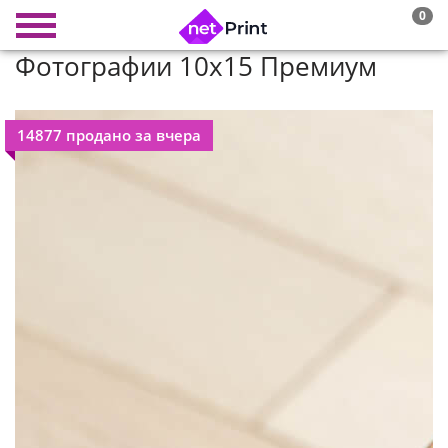
0
Фотографии 10х15 Премиум
14877 продано за вчера