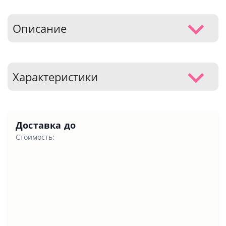
Описание
Характеристики
Доставка до
Стоимость: