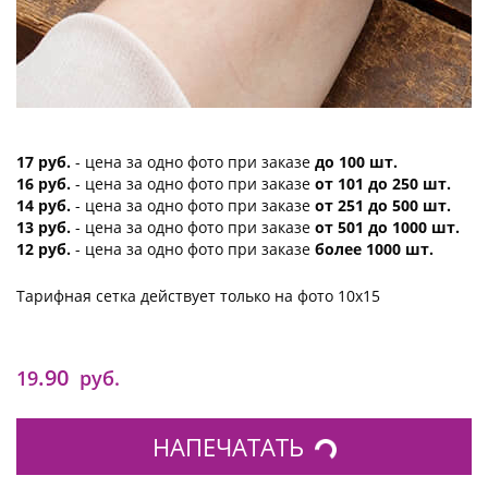
17 руб.
- цена за одно фото при заказе
до 100 шт.
16 руб.
- цена за одно фото при заказе
от 101 до 250 шт.
14 руб.
- цена за одно фото при заказе
от 251 до 500 шт.
13 руб.
- цена за одно фото при заказе
от 501 до 1000 шт.
12 руб.
- цена за одно фото при заказе
более 1000 шт.
Тарифная сетка действует только на фото 10х15
.90
19
руб.
НАПЕЧАТАТЬ