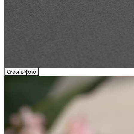
Скрыть фото