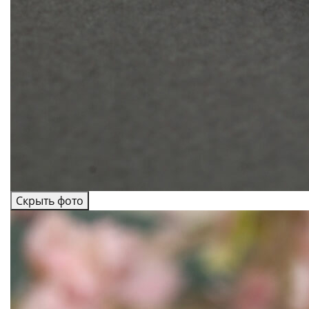
Скрыть фото