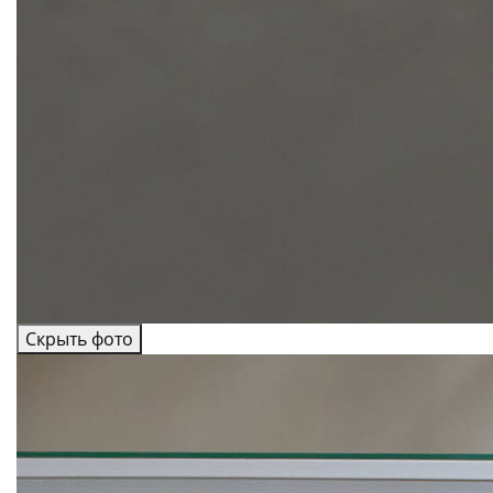
Скрыть фото