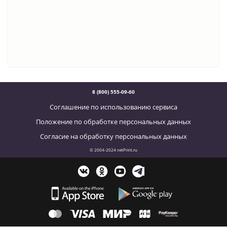
8 (800) 555-09-60
Соглашение по использованию сервиса
Положение по обработке персональных данных
Согласие на обработку персональных данных
© 2004-2024 netPrint.ru