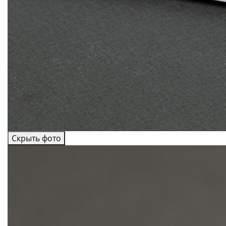
Скрыть фото