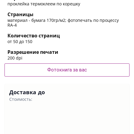
проклейка термоклеем по корешку
Страницы
материал - бумага 170гр/м2; фотопечать по процессу
RA-4
Количество страниц
от 50 до 150
Разрешение печати
200 dpi
Фотокнига за вас
Доставка до
Стоимость: