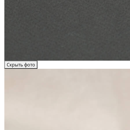
Скрыть фото