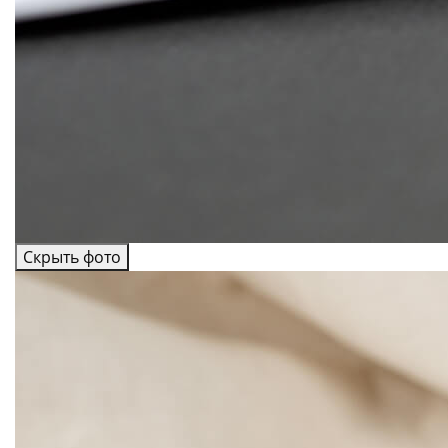
Скрыть фото