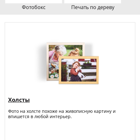
Фотобокс
Печать по дереву
Холсты
Фото на холсте похоже на живописную картину и
впишется в любой интерьер.