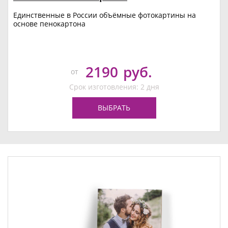
Единственные в России объёмные фотокартины на
основе пенокартона
2190
руб.
от
Срок изготовления: 2 дня
ВЫБРАТЬ