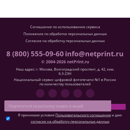
Соглашение по использованию сервиса
Положение по обработке персональных данных
Согласие на обработку персональных данных
8 (800) 555-09-60
info@netprint.ru
© 2004-2026 netPrint.ru
Наш адрес: г. Москва, Волгоградский проспект, д. 42, ком.
6.3-23H
Национальный сервис цифровой фотопечати №1 в России
по количеству пользователей
Я принимаю условия
Пользовательского соглашения
и даю
согласие на обработку персональных данных