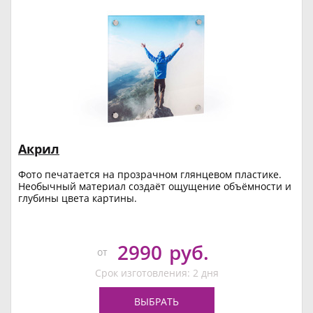
Акрил
Фото печатается на прозрачном глянцевом пластике.
Необычный материал создаёт ощущение объёмности и
глубины цвета картины.
2990
руб.
от
Срок изготовления: 2 дня
ВЫБРАТЬ