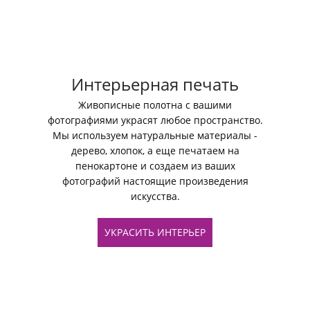
Интерьерная печать
Живописные полотна с вашими
фотографиями украсят любое пространство.
Мы используем натуральные материалы -
дерево, хлопок, а еще печатаем на
пенокартоне и создаем из ваших
фотографий настоящие произведения
искусства.
УКРАСИТЬ ИНТЕРЬЕР