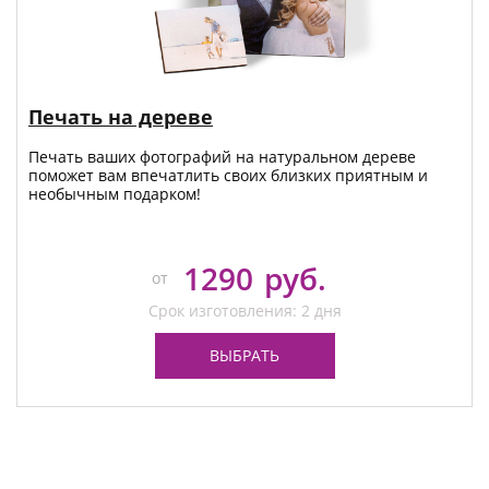
Печать на дереве
Печать ваших фотографий на натуральном дереве
поможет вам впечатлить своих близких приятным и
необычным подарком!
1290
руб.
от
Срок изготовления: 2 дня
ВЫБРАТЬ