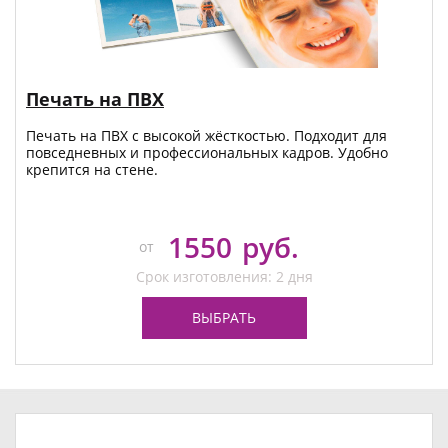
Печать на ПВХ
Печать на ПВХ с высокой жёсткостью. Подходит для
повседневных и профессиональных кадров. Удобно
крепится на стене.
1550
руб.
от
Срок изготовления: 2 дня
ВЫБРАТЬ