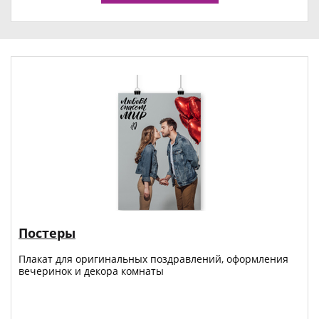
Постеры
Плакат для оригинальных поздравлений, оформления
вечеринок и декора комнаты