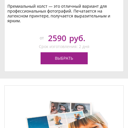
Премиальный холст — это отличный вариант для
профессиональных фотографий. Печатается на
латексном принтере, получается выразительным и
ярким.
2590
руб.
от
Срок изготовления: 2 дня
ВЫБРАТЬ