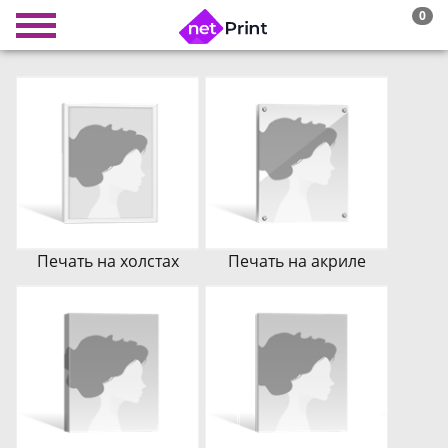
0
Печать на холстах
Печать на акриле