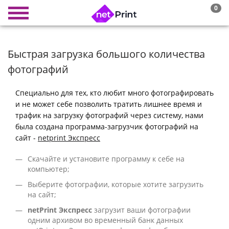
0
Быстрая загрузка большого количества
фотографий
Специально для тех, кто любит много фотографировать
и не может себе позволить тратить лишнее время и
трафик на загрузку фотографий через систему, нами
была создана программа-загрузчик фотографий на
сайт -
netprint Экспресс
Скачайте и установите программу к себе на
компьютер;
Выберите фотографии, которые хотите загрузить
на сайт;
netPrint Экспресс
загрузит ваши фотографии
одним архивом во временный банк данных