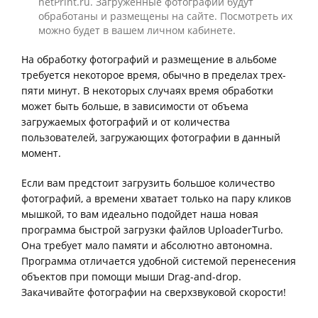
netPrint.ru. Загруженные фотографии будут
обработаны и размещены на сайте. Посмотреть их
можно будет в вашем личном кабинете.
На обработку фотографий и размещение в альбоме
требуется некоторое время, обычно в пределах трех-
пяти минут. В некоторых случаях время обработки
может быть больше, в зависимости от объема
загружаемых фотографий и от количества
пользователей, загружающих фотографии в данный
момент.
Если вам предстоит загрузить большое количество
фотографий, а времени хватает только на пару кликов
мышкой, то вам идеально подойдет наша новая
программа быстрой загрузки файлов UploaderTurbo.
Она требует мало памяти и абсолютно автономна.
Программа отличается удобной системой перенесения
объектов при помощи мыши Drag-and-drop.
Закачивайте фотографии на сверхзвуковой скорости!