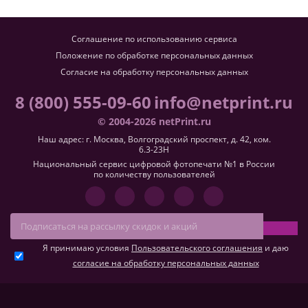
Соглашение по использованию сервиса
Положение по обработке персональных данных
Согласие на обработку персональных данных
8 (800) 555-09-60
info@netprint.ru
© 2004-2026 netPrint.ru
Наш адрес: г. Москва, Волгоградский проспект, д. 42, ком.
6.3-23H
Национальный сервис цифровой фотопечати №1 в России
по количеству пользователей
Я принимаю условия
Пользовательского соглашения
и даю
согласие на обработку персональных данных