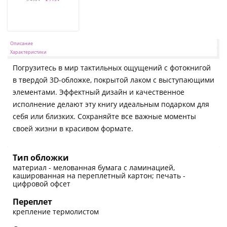
Описание
Характеристики
Погрузитесь в мир тактильных ощущений с фотокнигой
в твердой 3D-обложке, покрытой лаком с выступающими
элементами. Эффектный дизайн и качественное
исполнение делают эту книгу идеальным подарком для
себя или близких. Сохраняйте все важные моменты
своей жизни в красивом формате.
Тип обложки
материал - мелованная бумага с ламинацией,
кашированная на переплетный картон; печать -
цифровой офсет
Переплет
крепление термолистом