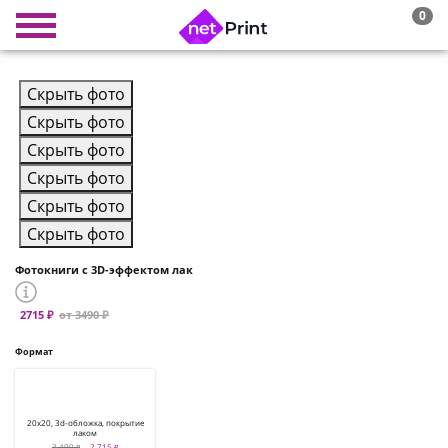
0
Скрыть фото
Скрыть фото
Скрыть фото
Скрыть фото
Скрыть фото
Скрыть фото
Фотокниги с 3D-эффектом лак
2715 ₽
от 3490 ₽
Формат
20x20, 3d-обложка, покрытие
лаком
3 490 ₽
2 715 ₽