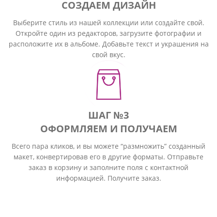
СОЗДАЕМ ДИЗАЙН
Выберите стиль из нашей коллекции или создайте свой.
Откройте один из редакторов, загрузите фотографии и
расположите их в альбоме. Добавьте текст и украшения на
свой вкус.
ШАГ №3
ОФОРМЛЯЕМ И ПОЛУЧАЕМ
Всего пара кликов, и вы можете “размножить” созданный
макет, конвертировав его в другие форматы. Отправьте
заказ в корзину и заполните поля с контактной
информацией. Получите заказ.