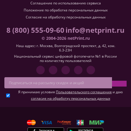
Соглашение по использованию сервиса
Положение по обработке персональных данных
Согласие на обработку персональных данных
8 (800) 555-09-60
info@netprint.ru
© 2004-2026 netPrint.ru
Наш адрес: г. Москва, Волгоградский проспект, д. 42, ком.
6.3-23H
Национальный сервис цифровой фотопечати №1 в России
по количеству пользователей
Я принимаю условия
Пользовательского соглашения
и даю
согласие на обработку персональных данных