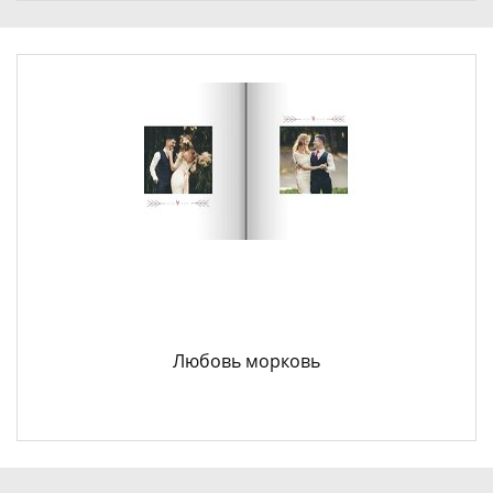
Любовь морковь