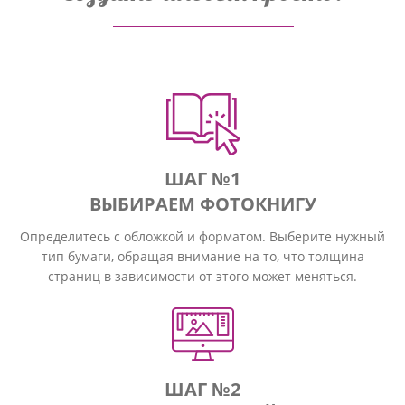
ШАГ №1
ВЫБИРАЕМ ФОТОКНИГУ
Определитесь с обложкой и форматом. Выберите нужный
тип бумаги, обращая внимание на то, что толщина
страниц в зависимости от этого может меняться.
ШАГ №2