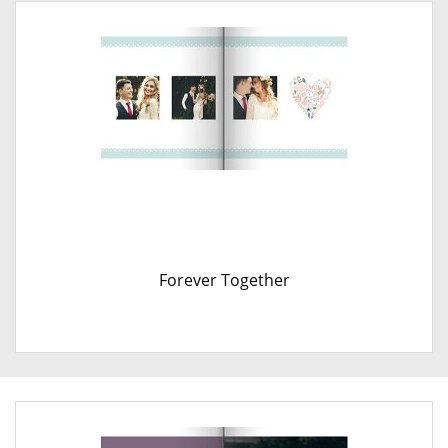
Forever Together