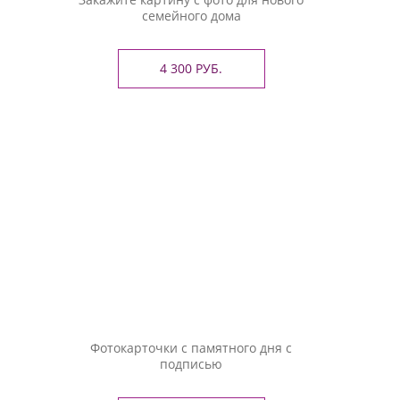
семейного дома
4 300 РУБ.
Фотокарточки с памятного дня с
подписью