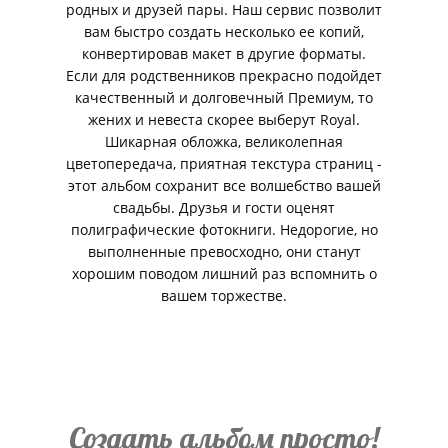
родных и друзей пары. Наш сервис позволит
вам быстро создать несколько ее копий,
конвертировав макет в другие форматы.
Если для родственников прекрасно подойдет
качественный и долговечный Премиум, то
жених и невеста скорее выберут Royal.
Шикарная обложка, великолепная
цветопередача, приятная текстура страниц -
этот альбом сохранит все волшебство вашей
свадьбы. Друзья и гости оценят
полиграфические фотокниги. Недорогие, но
выполненные превосходно, они станут
хорошим поводом лишний раз вспомнить о
вашем торжестве.
Создать альбом просто!