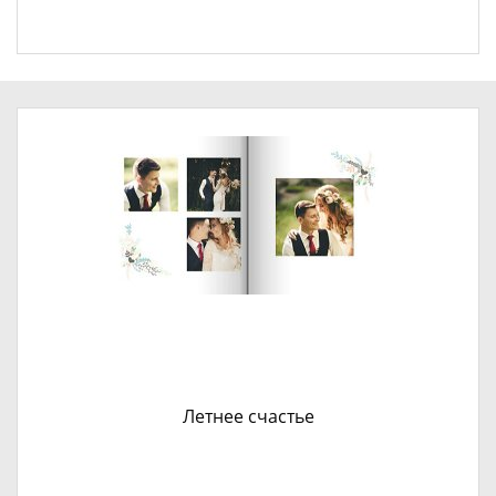
Летнее счастье