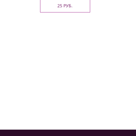
25 РУБ.