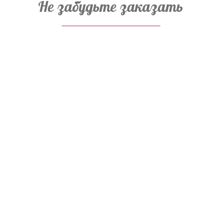
Не забудьте заказать