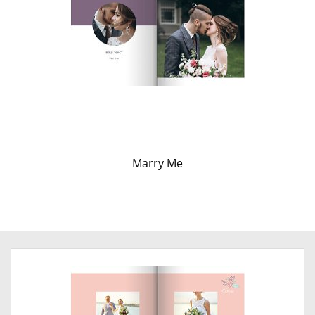
Marry Me