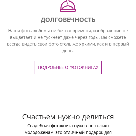
ДОЛГОВЕЧНОСТЬ
Наши фотоальбомы не боятся времени, изображение не
выцветает и не тускнеет даже через годы. Вы сможете
всегда видеть свои фото столь же яркими, как и в первый
день.
ПОДРОБНЕЕ О ФОТОКНИГАХ
Счастьем нужно делиться
Свадебная фотокнига нужна не только
молодоженам, это отличный подарок для