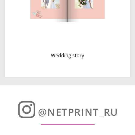
Wedding story