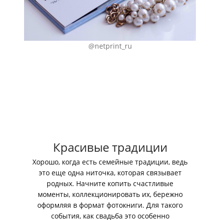
@netprint_ru
Красивые традиции
Хорошо, когда есть семейные традиции, ведь
это еще одна ниточка, которая связывает
родных. Начните копить счастливые
моменты, коллекционировать их, бережно
оформляя в формат фотокниги. Для такого
события, как свадьба это особенно