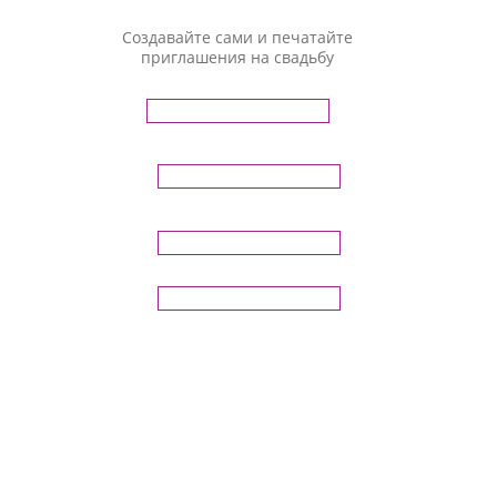
Создавайте сами и печатайте
приглашения на свадьбу