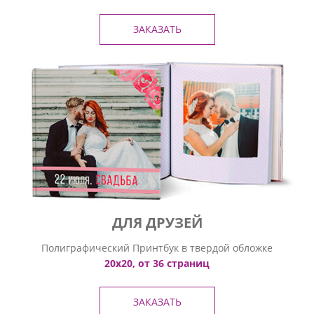
ЗАКАЗАТЬ
ДЛЯ ДРУЗЕЙ
Полиграфический Принтбук в твердой обложке
20х20, от 36 страниц
ЗАКАЗАТЬ