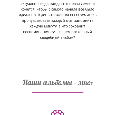
актуально, ведь рождается новая семья и
хочется, чтобы с самого начала все было
идеально. В день торжества вы стремитесь
прочувствовать каждый миг, запомнить
каждую минуту, а что сохранит
воспоминания лучше, чем роскошный
свадебный альбом?
Наши альбомы - это: