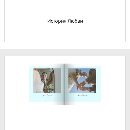
История Любви