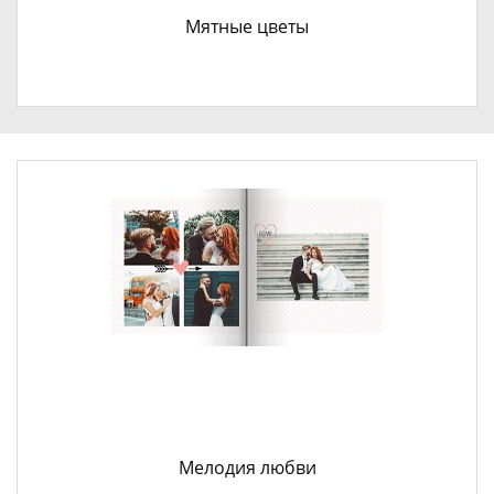
Мятные цветы
Мелодия любви