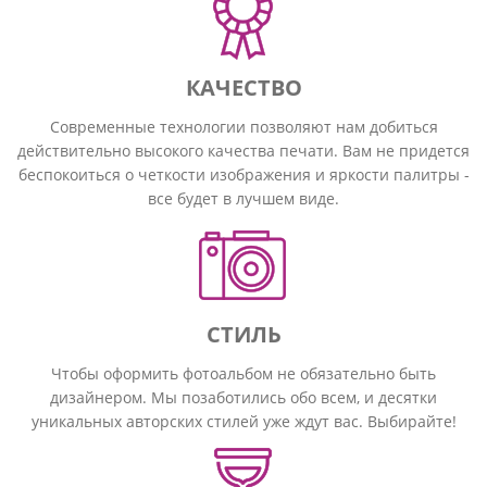
КАЧЕСТВО
Современные технологии позволяют нам добиться
действительно высокого качества печати. Вам не придется
беспокоиться о четкости изображения и яркости палитры -
все будет в лучшем виде.
СТИЛЬ
Чтобы оформить фотоальбом не обязательно быть
дизайнером. Мы позаботились обо всем, и десятки
уникальных авторских стилей уже ждут вас. Выбирайте!