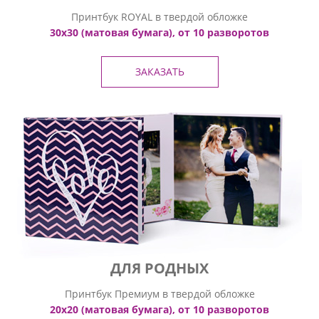
Принтбук ROYAL в твердой обложке
30х30 (матовая бумага), от 10 разворотов
ЗАКАЗАТЬ
ДЛЯ РОДНЫХ
Принтбук Премиум в твердой обложке
20х20 (матовая бумага), от 10 разворотов