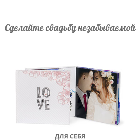
Сделайте свадьбу незабываемой
ДЛЯ СЕБЯ