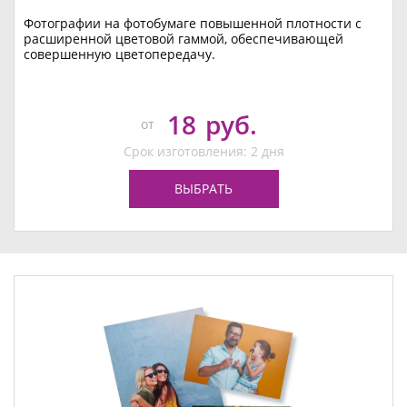
Фотографии на фотобумаге повышенной плотности с
расширенной цветовой гаммой, обеспечивающей
совершенную цветопередачу.
18
руб.
от
Срок изготовления: 2 дня
ВЫБРАТЬ