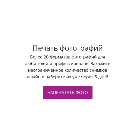
Печать фотографий
Более 20 форматов фотографий для
любителей и профессионалов. Закажите
неограниченное количество снимков
онлайн и заберите их уже через 5 дней.
НАПЕЧАТАТЬ ФОТО