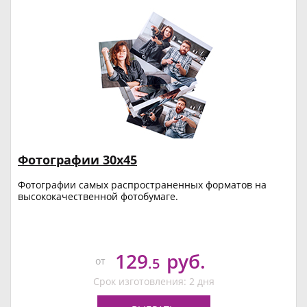
Фотографии 30х45
Фотографии самых распространенных форматов на
высококачественной фотобумаге.
129
руб.
от
.5
Срок изготовления: 2 дня