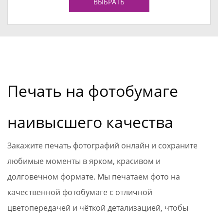
ВЫБРАТЬ
Печать на фотобумаге
наивысшего качества
Закажите печать фотографий онлайн и сохраните
любимые моменты в ярком, красивом и
долговечном формате. Мы печатаем фото на
качественной фотобумаге с отличной
цветопередачей и чёткой детализацией, чтобы