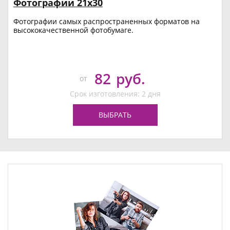
Фотографии 21х30
Фотографии самых распространенных форматов на
высококачественной фотобумаге.
82
руб.
от
Срок изготовления: 2 дня
ВЫБРАТЬ