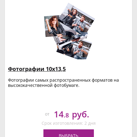
Фотографии 10х13,5
Фотографии самых распространенных форматов на
высококачественной фотобумаге.
14
руб.
от
.8
Срок изготовления: 2 дня
ВЫБРАТЬ