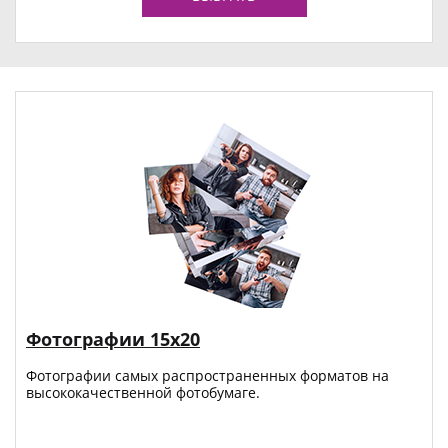
Фотографии 15х20
Фотографии самых распространенных форматов на
высококачественной фотобумаге.