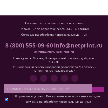
Соглашение по использованию сервиса
Положение по обработке персональных данных
Согласие на обработку персональных данных
8 (800) 555-09-60
info@netprint.ru
© 2004-2026 netPrint.ru
Наш адрес: г. Москва, Волгоградский проспект, д. 42, ком.
6.3-23H
Национальный сервис цифровой фотопечати №1 в России
по количеству пользователей
Я принимаю условия
Пользовательского соглашения
и даю
согласие на обработку персональных данных