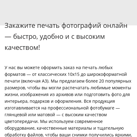
Закажите печать фотографий онлайн
— быстро, удобно и с высоким
качеством!
У нас вы можете оформить заказ на печать любых
форматов — от классических 10х15 до широкоформатной
печати (включая А3). Мы предлагаем более 20 популярных
размеров, чтобы вы могли распечатать любимые моменты
жизни, изображения из архивов или подготовить фото для
интерьера, подарков и оформления. Вся продукция
изготавливается на профессиональной фотобумаге —
глянцевой или матовой — с высоким качеством
цветопередачи. Мы используем современное
оборудование, качественные материалы и тщательную
обработку файлов, чтобы ваши снимки получились яркими,