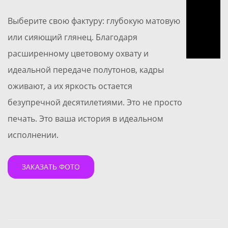
Выберите свою фактуру: глубокую матовую
или сияющий глянец. Благодаря
расширенному цветовому охвату и
идеальной передаче полутонов, кадры
оживают, а их яркость остается
безупречной десятилетиями. Это не просто
печать. Это ваша история в идеальном
исполнении.
ЗАКАЗАТЬ ФОТО