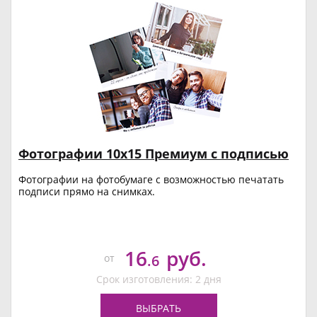
Фотографии 10х15 Премиум с подписью
Фотографии на фотобумаге с возможностью печатать
подписи прямо на снимках.
16
руб.
от
.6
Срок изготовления: 2 дня
ВЫБРАТЬ