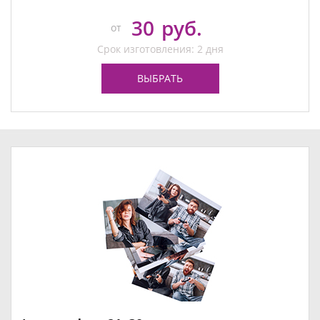
30
руб.
от
Срок изготовления: 2 дня
ВЫБРАТЬ