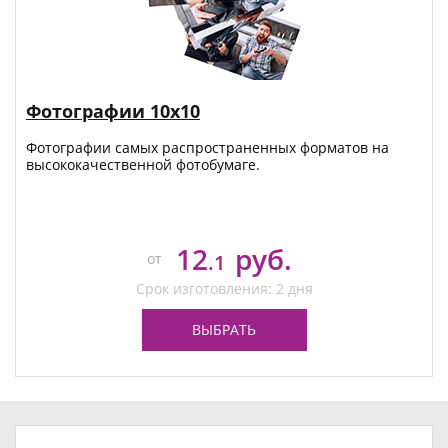
Фотографии 10х10
Фотографии самых распространенных форматов на
высококачественной фотобумаге.
12
руб.
от
.1
Срок изготовления: 2 дня
ВЫБРАТЬ