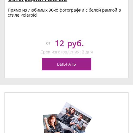
Прямо из любимых 90-х: фотографии с белой рамкой в
стиле Polaroid
12
руб.
от
Срок изготовления: 2 дня
ВЫБРАТЬ