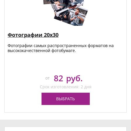
Фотографии 20х30
Фотографии самых распространенных форматов на
высококачественной фотобумаге.
82
руб.
от
Срок изготовления: 2 дня
ВЫБРАТЬ