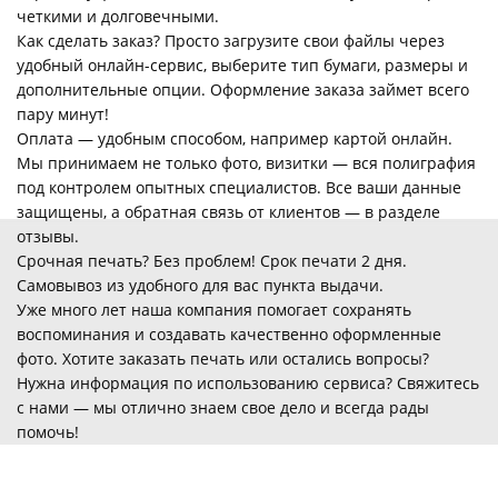
четкими и долговечными.
Как сделать заказ? Просто загрузите свои файлы через
удобный онлайн-сервис, выберите тип бумаги, размеры и
дополнительные опции. Оформление заказа займет всего
пару минут!
Оплата — удобным способом, например картой онлайн.
Мы принимаем не только фото, визитки — вся полиграфия
под контролем опытных специалистов. Все ваши данные
защищены, а обратная связь от клиентов — в разделе
отзывы.
Срочная печать? Без проблем! Срок печати 2 дня.
Самовывоз из удобного для вас пункта выдачи.
Уже много лет наша компания помогает сохранять
воспоминания и создавать качественно оформленные
фото. Хотите заказать печать или остались вопросы?
Нужна информация по использованию сервиса? Свяжитесь
с нами — мы отлично знаем свое дело и всегда рады
помочь!