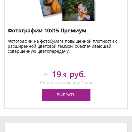
Фотографии 10х15 Премиум
Фотографии на фотобумаге повышенной плотности с
расширенной цветовой гаммой, обеспечивающей
совершенную цветопередачу.
19
руб.
от
.9
Срок изготовления: 2 дня
ВЫБРАТЬ