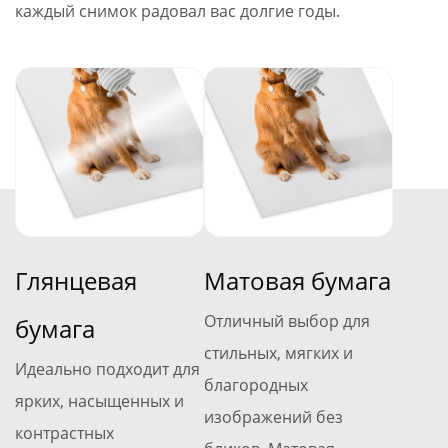
каждый снимок радовал вас долгие годы.
Глянцевая
Матовая бумага
Отличный выбор для
бумага
стильных, мягких и
Идеально подходит для
благородных
ярких, насыщенных и
изображений без
контрастных