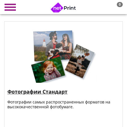
0
Фотографии Стандарт
Фотографии самых распространенных форматов на
высококачественной фотобумаге.