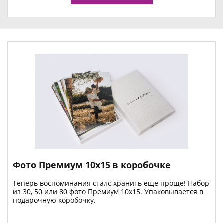
Фото Премиум 10х15 в коробочке
Теперь воспоминания стало хранить еще проще! Набор
из 30, 50 или 80 фото Премиум 10x15. Упаковывается в
подарочную коробочку.