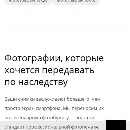
Фотографии 15х20
Фотографии 10х10
Фотографии, которые
хочется передавать
по наследству
Ваши снимки заслуживают большего, чем
просто экран смартфона. Мы переносим их
на легендарную фотобумагу — золотой
стандарт профессиональной фотопечати.