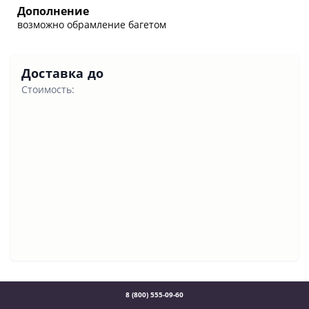
Дополнение
возможно обрамление багетом
Доставка до
Стоимость:
8 (800) 555-09-60