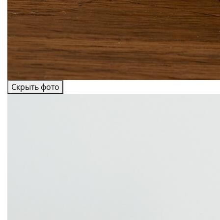
Скрыть фото