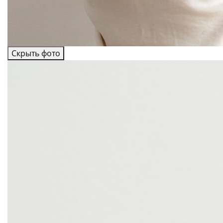
Скрыть фото