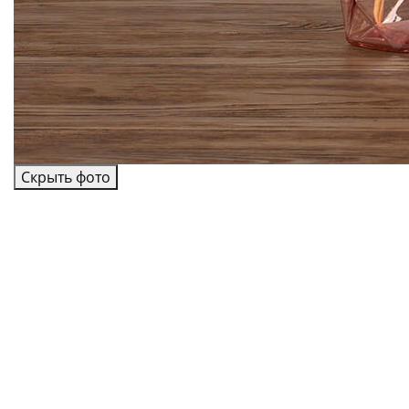
Скрыть фото