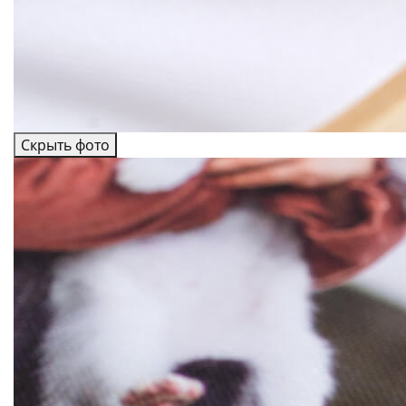
Скрыть фото