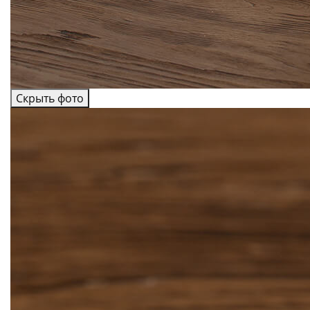
Скрыть фото