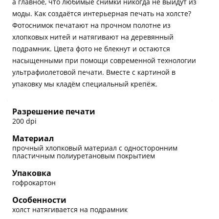
а главное, что любимые снимки никогда не выйдут из
моды. Как создаётся интерьерная печать на холсте?
Фотоснимок печатают на прочном полотне из
хлопковых нитей и натягивают на деревянный
подрамник. Цвета фото не блекнут и остаются
насыщенными при помощи современной технологии
ультрафиолетовой печати. Вместе с картиной в
упаковку мы кладём специальный крепёж.
Разрешение печати
200 dpi
Материал
прочный хлопковый материал с односторонним
пластичным полиуретановым покрытием
Упаковка
гофрокартон
Особенности
холст натягивается на подрамник