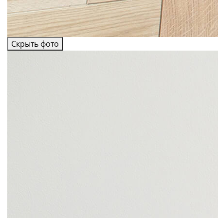
Скрыть фото