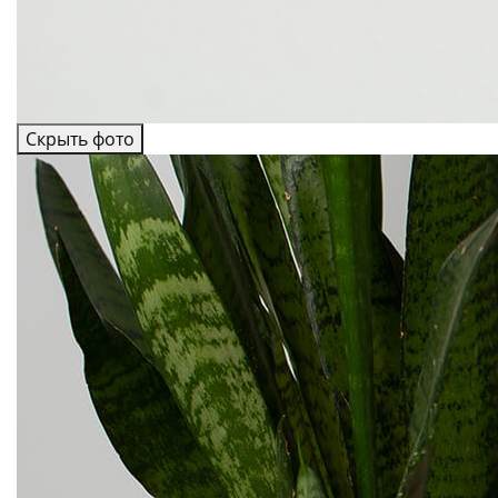
Скрыть фото