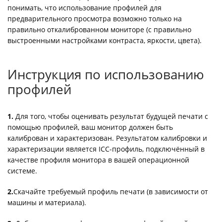
понимать, что использование профилей для
предварительного просмотра возможно только на
правильно откалиброванном мониторе (с правильно
выстроенными настройками контраста, яркости, цвета).
Инструкция по использованию
профилей
1.
Для того, чтобы оценивать результат будущей печати с
помощью профилей, ваш монитор должен быть
калиброван и характеризован. Результатом калибровки и
характеризации является ICC-профиль, подключённый в
качестве профиля монитора в вашей операционной
системе.
2.
Скачайте требуемый профиль печати (в зависимости от
машины и материала).