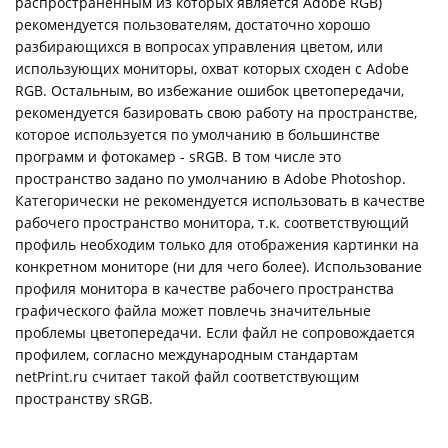
распространённым из которых является Adobe RGB)
рекомендуется пользователям, достаточно хорошо
разбирающихся в вопросах управления цветом, или
использующих мониторы, охват которых сходен с Adobe
RGB. Остальным, во избежание ошибок цветопередачи,
рекомендуется базировать свою работу на пространстве,
которое используется по умолчанию в большинстве
программ и фотокамер - sRGB. В том числе это
пространство задано по умолчанию в Adobe Photoshop.
Категорически не рекомендуется использовать в качестве
рабочего пространство монитора, т.к. соответствующий
профиль необходим только для отображения картинки на
конкретном мониторе (ни для чего более). Использование
профиля монитора в качестве рабочего пространства
графического файла может повлечь значительные
проблемы цветопередачи. Если файл не сопровождается
профилем, согласно международным стандартам
netPrint.ru считает такой файл соответствующим
пространству sRGB.