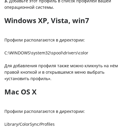
3.
Добавьте этот профиль в список профилей вашей
операционной системы.
Windows XP, Vista, win7
Профили располагаются в директории:
C:\WINDOWS\system32\spool\drivers\color
Для добавления профиля также можно кликнуть на нём
правой кнопкой и в открывшемся меню выбрать
«установить профиль».
Mac OS X
Профили располагаются в директории:
Library/ColorSync/Profiles