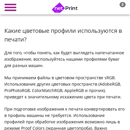
0
Какие цветовые профили используются в
печати?
Для того, чтобы понять, как будет выглядеть напечатанное
изображение, воспользуйтесь нашими профилями бумаг
для разных машин.
Мы принимаем файлы в цветовом пространстве sRGB.
Использование других цветовых пространств (AdobeRGB,
ProPhotoRGB, ColorMatchRGB, AppleRGB и прочих),
приведет к значительному искажению цвета при печати.
При подготовке изображения к печати конвертировать его
в профиль машины не требуется. Использование
профилей при обработке изображения возможно лишь в
режиме Proof Colors (экранная цветопроба). Важно