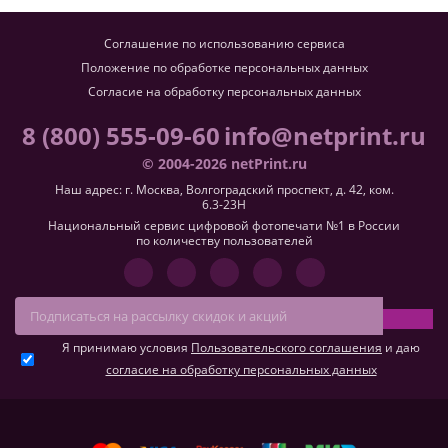
Соглашение по использованию сервиса
Положение по обработке персональных данных
Согласие на обработку персональных данных
8 (800) 555-09-60
info@netprint.ru
© 2004-2026 netPrint.ru
Наш адрес: г. Москва, Волгоградский проспект, д. 42, ком.
6.3-23H
Национальный сервис цифровой фотопечати №1 в России
по количеству пользователей
Я принимаю условия
Пользовательского соглашения
и даю
согласие на обработку персональных данных