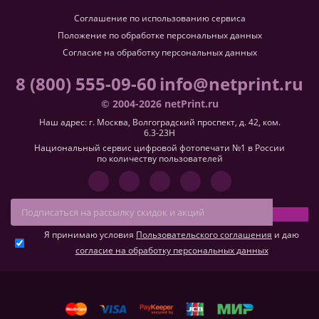
Соглашение по использованию сервиса
Положение по обработке персональных данных
Согласие на обработку персональных данных
8 (800) 555-09-60
info@netprint.ru
© 2004-2026 netPrint.ru
Наш адрес: г. Москва, Волгоградский проспект, д. 42, ком.
6.3-23H
Национальный сервис цифровой фотопечати №1 в России
по количеству пользователей
Я принимаю условия
Пользовательского соглашения
и даю
согласие на обработку персональных данных