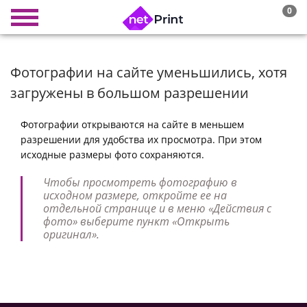
0
Фотографии на сайте уменьшились, хотя
загружены в большом разрешении
Фотографии открываются на сайте в меньшем
разрешении для удобства их просмотра. При этом
исходные размеры фото сохраняются.
Чтобы просмотреть фотографию в
исходном размере, откройте ее на
отдельной странице и в меню «Действия с
фото» выберите пункт «Открыть
оригинал».