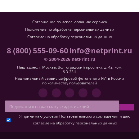
Соглашение по использованию сервиса
Положение по обработке персональных данных
Согласие на обработку персональных данных
8 (800) 555-09-60
info@netprint.ru
© 2004-2026 netPrint.ru
Наш адрес: г. Москва, Волгоградский проспект, д. 42, ком.
6.3-23H
Национальный сервис цифровой фотопечати №1 в России
по количеству пользователей
Я принимаю условия
Пользовательского соглашения
и даю
согласие на обработку персональных данных