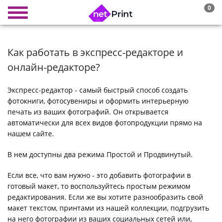
0
Как работать в экспресс-редакторе и
онлайн-редакторе?
Экспресс-редактор - самый быстрый способ создать
фотокниги, фотосувениры и оформить интерьерную
печать из ваших фотографий. Он открывается
автоматически для всех видов фотопродукции прямо на
нашем сайте.
В нем доступны два режима Простой и Продвинутый.
Если все, что вам нужно - это добавить фотографии в
готовый макет, то воспользуйтесь простым режимом
редактирования. Если же вы хотите разнообразить свой
макет текстом, принтами из нашей коллекции, подгрузить
на него фотографии из ваших социальных сетей или,