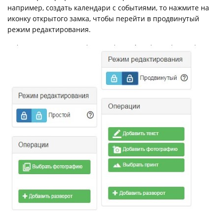
например, создать календари с событиями, то нажмите на
иконку открытого замка, чтобы перейти в продвинутый
режим редактирования.