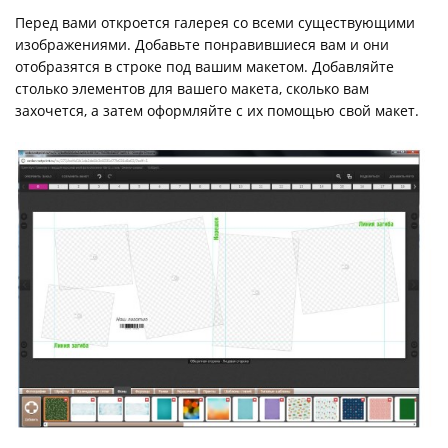
Перед вами откроется галерея со всеми существующими
изображениями. Добавьте понравившиеся вам и они
отобразятся в строке под вашим макетом. Добавляйте
столько элементов для вашего макета, сколько вам
захочется, а затем оформляйте с их помощью свой макет.