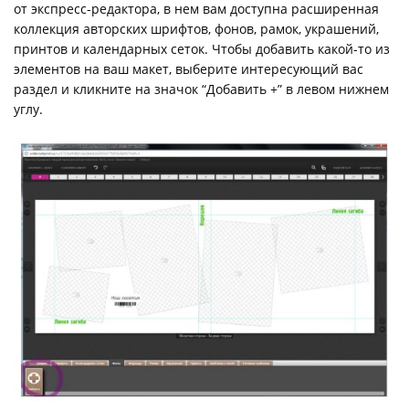
от экспресс-редактора, в нем вам доступна расширенная
коллекция авторских шрифтов, фонов, рамок, украшений,
принтов и календарных сеток. Чтобы добавить какой-то из
элементов на ваш макет, выберите интересующий вас
раздел и кликните на значок “Добавить +” в левом нижнем
углу.