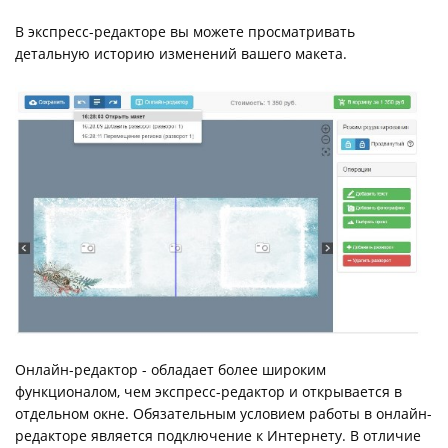
В экспресс-редакторе вы можете просматривать
детальную историю изменений вашего макета.
Онлайн-редактор - обладает более широким
функционалом, чем экспресс-редактор и открывается в
отдельном окне. Обязательным условием работы в онлайн-
редакторе является подключение к Интернету. В отличие