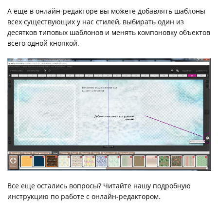
А еще в онлайн-редакторе вы можете добавлять шаблоны
всех существующих у нас стилей, выбирать один из
десятков типовых шаблонов и менять компоновку объектов
всего одной кнопкой.
Все еще остались вопросы? Читайте нашу подробную
инструкцию по работе с онлайн-редактором.