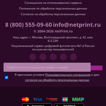
Соглашение по использованию сервиса
Положение по обработке персональных данных
Согласие на обработку персональных данных
8 (800) 555-09-60
info@netprint.ru
© 2004-2026 netPrint.ru
Наш адрес: г. Москва, Волгоградский проспект, д. 42, ком.
6.3-23H
Национальный сервис цифровой фотопечати №1 в России
по количеству пользователей
Я принимаю условия
Пользовательского соглашения
и даю
согласие на обработку персональных данных