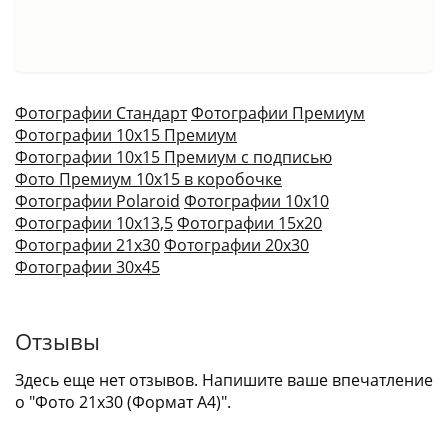
Фотографии Стандарт
Фотографии Премиум
Фотографии 10х15 Премиум
Фотографии 10х15 Премиум с подписью
Фото Премиум 10х15 в коробочке
Фотографии Polaroid
Фотографии 10х10
Фотографии 10х13,5
Фотографии 15х20
Фотографии 21х30
Фотографии 20х30
Фотографии 30х45
Отзывы
Здесь еще нет отзывов. Напишите ваше впечатление
о "Фото 21х30 (Формат А4)".