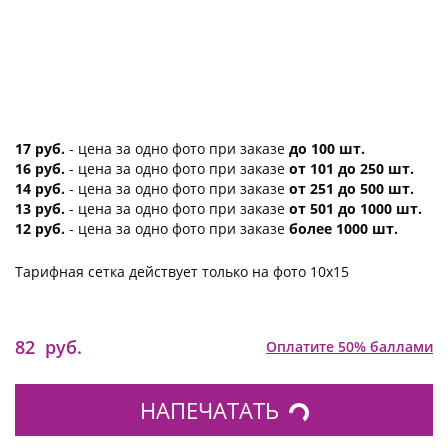
17 руб.
- цена за одно фото при заказе
до 100 шт.
16 руб.
- цена за одно фото при заказе
от 101 до 250 шт.
14 руб.
- цена за одно фото при заказе
от 251 до 500 шт.
13 руб.
- цена за одно фото при заказе
от 501 до 1000 шт.
12 руб.
- цена за одно фото при заказе
более 1000 шт.
Тарифная сетка действует только на фото 10х15
82
руб.
Оплатите 50% баллами
НАПЕЧАТАТЬ