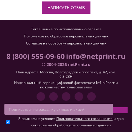
НАПИСАТЬ ОТЗЫВ
Соглашение по использованию сервиса
Положение по обработке персональных данных
Согласие на обработку персональных данных
8 (800) 555-09-60
info@netprint.ru
© 2004-2026 netPrint.ru
Наш адрес: г. Москва, Волгоградский проспект, д. 42, ком.
6.3-23H
Национальный сервис цифровой фотопечати №1 в России
по количеству пользователей
Я принимаю условия
Пользовательского соглашения
и даю
согласие на обработку персональных данных