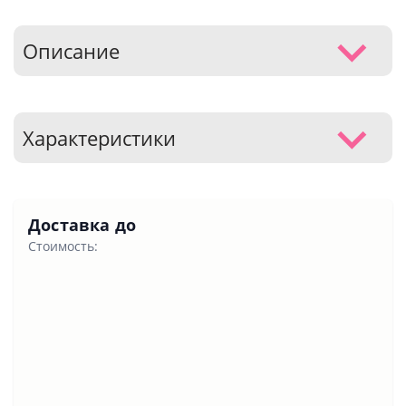
Описание
Характеристики
Доставка до
Стоимость: