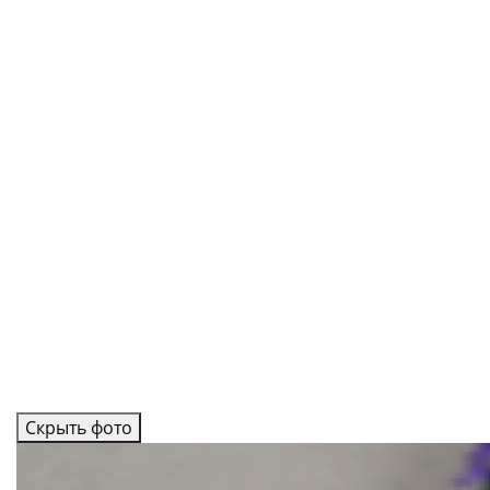
Скрыть фото