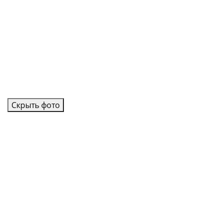
Скрыть фото