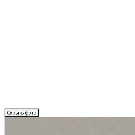
Скрыть фото