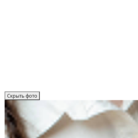
Скрыть фото