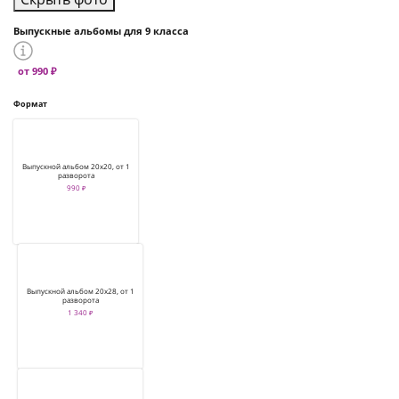
Выпускные альбомы для 9 класса
от 990 ₽
Формат
Выпускной альбом 20х20, от 1
разворота
990 ₽
Выпускной альбом 20х28, от 1
разворота
1 340 ₽