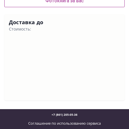
Фотокнига за вас
Доставка до
Стоимость:
+7 (861) 205-05-36
Соглашение по использованию сервиса