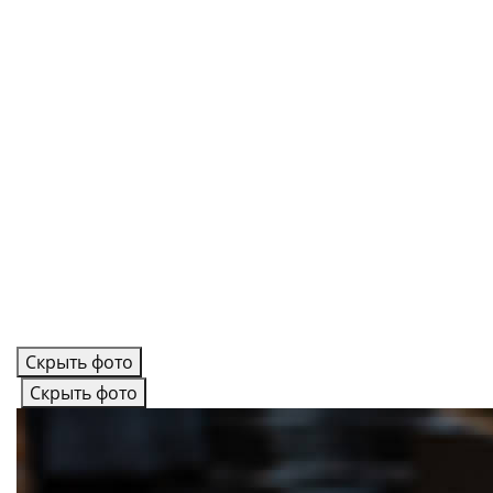
Скрыть фото
Скрыть фото