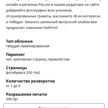
онлайн в регионах России в нашем редакторе на сайте:
добавляйте фотографии всех учеников,
отсканированные грамоты, расскажите об их интересах
и победах. Заказать школьный выпускной альбом вам
предлагает компания NetPrint!
Тип обложки
твердая ламинированная
Переплет
нет, крепление страниц термолистом
Страницы
фотобумага 250 г/м2
Количество разворотов
от 1 до 9
Разрешение печати
300 dpi