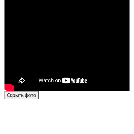
Скрыть фото