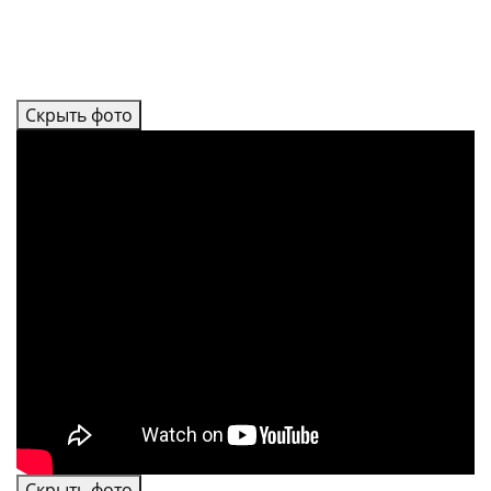
Скрыть фото
Скрыть фото