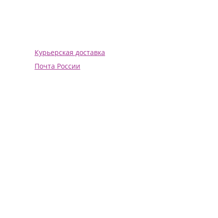
Курьерская доставка
Почта России