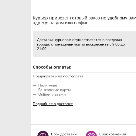
Курьер привезет готовый заказ по удобному ва
адресу: на дом или в офис.
Доставка курьером осуществляется в пределах
города: с понедельника по воскресенье с 9:00 до
21:00
Способы оплаты:
Предоплата или постоплата
Наличные
Банковские карты
Online-платежи
Подробнее о доставке
Срок доставки
Срок хранения