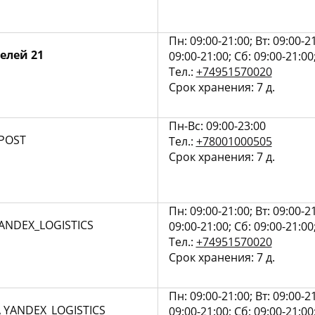
Пн: 09:00-21:00; Вт: 09:00-21
елей 21
09:00-21:00; Сб: 09:00-21:00
Тел.:
+74951570020
Срок хранения: 7 д.
Пн-Вс: 09:00-23:00
_POST
Тел.:
+78001000505
Срок хранения: 7 д.
Пн: 09:00-21:00; Вт: 09:00-21
ANDEX_LOGISTICS
09:00-21:00; Сб: 09:00-21:00
Тел.:
+74951570020
Срок хранения: 7 д.
Пн: 09:00-21:00; Вт: 09:00-21
А
YANDEX_LOGISTICS
09:00-21:00; Сб: 09:00-21:00