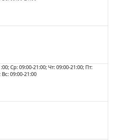
:00; Ср: 09:00-21:00; Чт: 09:00-21:00; Пт:
; Вс: 09:00-21:00