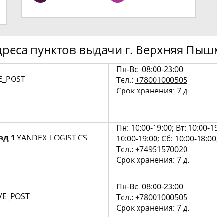
дреса пунктов выдачи г. Верхняя Пыш
Пн-Вс: 08:00-23:00
E_POST
Тел.:
+78001000505
Срок хранения: 7 д.
Пн: 10:00-19:00; Вт: 10:00-19
зд 1
YANDEX_LOGISTICS
10:00-19:00; Сб: 10:00-18:00
Тел.:
+74951570020
Срок хранения: 7 д.
Пн-Вс: 08:00-23:00
VE_POST
Тел.:
+78001000505
Срок хранения: 7 д.