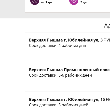
от 1 дн
7 дн
А
Верхняя Пышма г, Юбилейная ул, 3
FIV
Срок доставки: 4 рабочих дня
Верхняя Пышма Промышленный прое
Срок доставки: 5-6 рабочих дней
Верхняя Пышма г, Юбилейная ул, 15
FI
Срок доставки: 5 рабочих дней