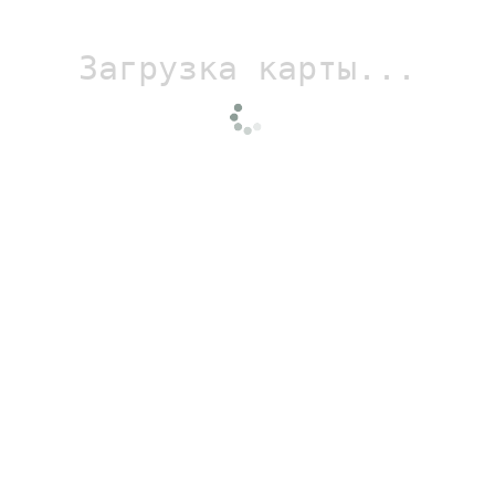
Загрузка карты...