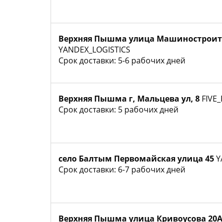
Верхняя Пышма улица Машиностроит
YANDEX_LOGISTICS
Срок доставки: 5-6 рабочих дней
Верхняя Пышма г, Мальцева ул, 8
FIVE
Срок доставки: 5 рабочих дней
село Балтым Первомайская улица 45
Y
Срок доставки: 6-7 рабочих дней
Верхняя Пышма улица Кривоусова 20