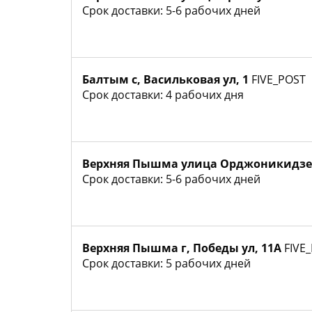
Срок доставки: 5-6 рабочих дней
Балтым с, Васильковая ул, 1
FIVE_POST
Срок доставки: 4 рабочих дня
Верхняя Пышма улица Орджоникидзе
Срок доставки: 5-6 рабочих дней
Верхняя Пышма г, Победы ул, 11А
FIVE
Срок доставки: 5 рабочих дней