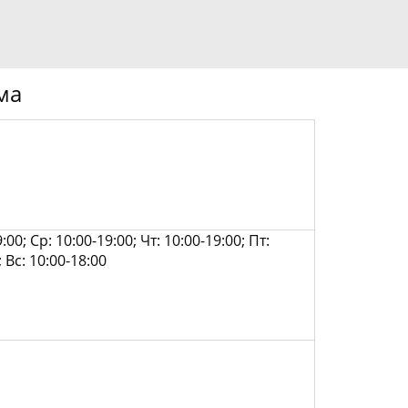
ма
:00; Ср: 10:00-19:00; Чт: 10:00-19:00; Пт:
; Вс: 10:00-18:00