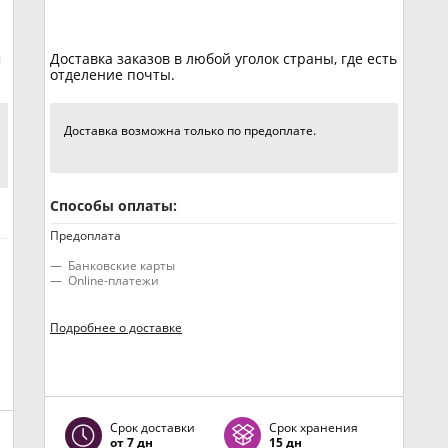
м
Доставка заказов в любой уголок страны, где есть
отделение почты.
Доставка возможна только по предоплате.
Способы оплаты:
Предоплата
Банковские карты
Online-платежи
Подробнее о доставке
Срок доставки
Срок хранения
от 7 дн
15 дн