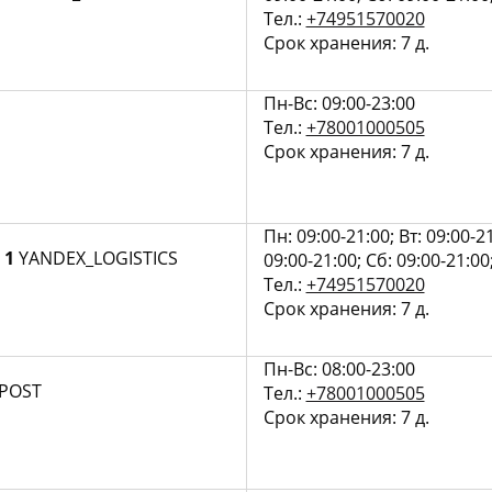
Тел.:
+74951570020
Срок хранения: 7 д.
Пн-Вс: 09:00-23:00
Тел.:
+78001000505
Срок хранения: 7 д.
Пн: 09:00-21:00; Вт: 09:00-21
 1
YANDEX_LOGISTICS
09:00-21:00; Сб: 09:00-21:00
Тел.:
+74951570020
Срок хранения: 7 д.
Пн-Вс: 08:00-23:00
_POST
Тел.:
+78001000505
Срок хранения: 7 д.