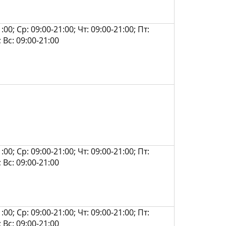
:00; Ср: 09:00-21:00; Чт: 09:00-21:00; Пт:
; Вс: 09:00-21:00
:00; Ср: 09:00-21:00; Чт: 09:00-21:00; Пт:
; Вс: 09:00-21:00
:00; Ср: 09:00-21:00; Чт: 09:00-21:00; Пт:
; Вс: 09:00-21:00