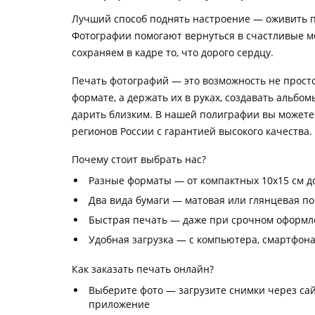
Лучший способ поднять настроение — оживить 
Фотографии помогают вернуться в счастливые м
сохраняем в кадре то, что дорого сердцу.
Печать фотографий — это возможность не прост
формате, а держать их в руках, создавать альбо
дарить близким. В нашей полиграфии вы можете 
регионов России с гарантией высокого качества.
Почему стоит выбрать нас?
Разные форматы — от компактных 10х15 см д
Два вида бумаги — матовая или глянцевая по
Быстрая печать — даже при срочном оформл
Удобная загрузка — с компьютера, смартфона
Как заказать печать онлайн?
Выберите фото — загрузите снимки через са
приложение