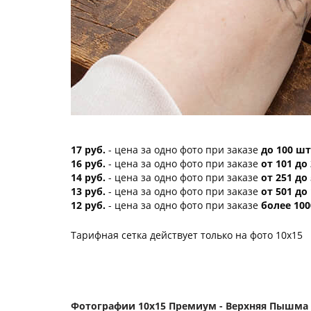
17 руб.
- цена за одно фото при заказе
до 100 шт
16 руб.
- цена за одно фото при заказе
от 101 до
14 руб.
- цена за одно фото при заказе
от 251 до
13 руб.
- цена за одно фото при заказе
от 501 до
12 руб.
- цена за одно фото при заказе
более 100
Тарифная сетка действует только на фото 10х15
Фотографии 10х15 Премиум - Верхняя Пышма