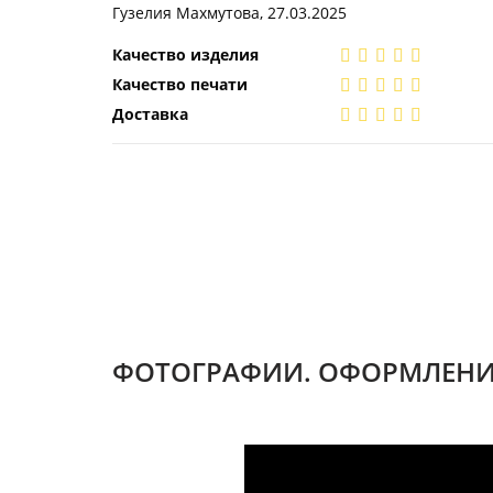
Гузелия Махмутова, 27.03.2025
Качество изделия
Качество печати
Доставка
ФОТОГРАФИИ. ОФОРМЛЕНИ