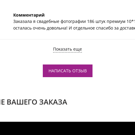
Комментарий
Заказала я свадебные фотографии 186 штук премиум 10*1
осталась очень довольна! И отдельное спасибо за доставк
Показать еще
НАПИСАТЬ ОТЗЫВ
Е ВАШЕГО ЗАКАЗА