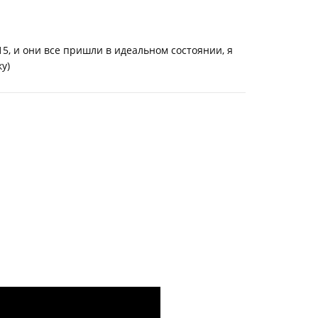
5, и они все пришли в идеальном состоянии, я
у)