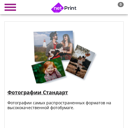
0
Фотографии Стандарт
Фотографии самых распространенных форматов на
высококачественной фотобумаге.