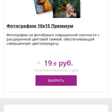
Фотографии 10х15 Премиум
Фотографии на фотобумаге повышенной плотности с
расширенной цветовой гаммой, обеспечивающей
совершенную цветопередачу.
19
руб.
от
.9
Срок изготовления: 2 дня
ВЫБРАТЬ