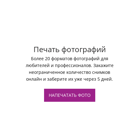
Печать фотографий
Более 20 форматов фотографий для
любителей и профессионалов. Закажите
неограниченное количество снимков
онлайн и заберите их уже через 5 дней.
НАПЕЧАТАТЬ ФОТО