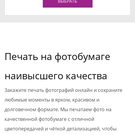
ВЫБРАТЬ
Печать на фотобумаге
наивысшего качества
Закажите печать фотографий онлайн и сохраните
любимые моменты в ярком, красивом и
долговечном формате. Мы печатаем фото на
качественной фотобумаге с отличной
цветопередачей и чёткой детализацией, чтобы