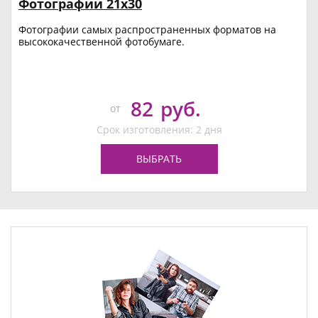
Фотографии 21х30
Фотографии самых распространенных форматов на
высококачественной фотобумаге.
82
руб.
от
Срок изготовления: 2 дня
ВЫБРАТЬ