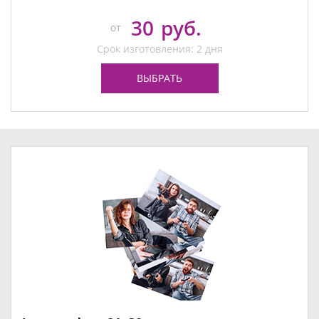
30
руб.
от
Срок изготовления: 2 дня
ВЫБРАТЬ