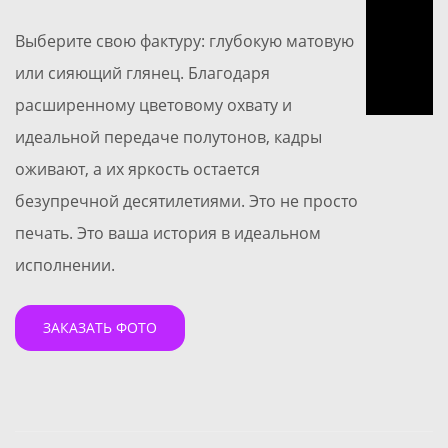
Выберите свою фактуру: глубокую матовую
или сияющий глянец. Благодаря
расширенному цветовому охвату и
идеальной передаче полутонов, кадры
оживают, а их яркость остается
безупречной десятилетиями. Это не просто
печать. Это ваша история в идеальном
исполнении.
ЗАКАЗАТЬ ФОТО