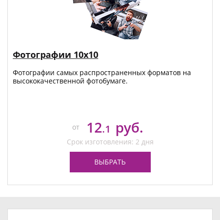
Фотографии 10х10
Фотографии самых распространенных форматов на
высококачественной фотобумаге.
12
руб.
от
.1
Срок изготовления: 2 дня
ВЫБРАТЬ