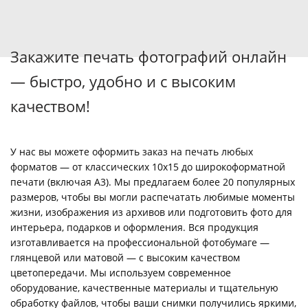
Закажите печать фотографий онлайн
— быстро, удобно и с высоким
качеством!
У нас вы можете оформить заказ на печать любых
форматов — от классических 10х15 до широкоформатной
печати (включая А3). Мы предлагаем более 20 популярных
размеров, чтобы вы могли распечатать любимые моменты
жизни, изображения из архивов или подготовить фото для
интерьера, подарков и оформления. Вся продукция
изготавливается на профессиональной фотобумаге —
глянцевой или матовой — с высоким качеством
цветопередачи. Мы используем современное
оборудование, качественные материалы и тщательную
обработку файлов, чтобы ваши снимки получились яркими,