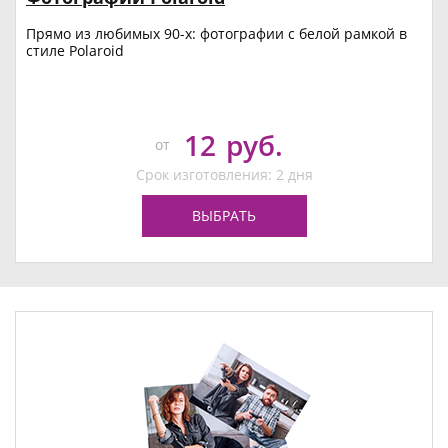
Прямо из любимых 90-х: фотографии с белой рамкой в
стиле Polaroid
12
руб.
от
Срок изготовления: 2 дня
ВЫБРАТЬ