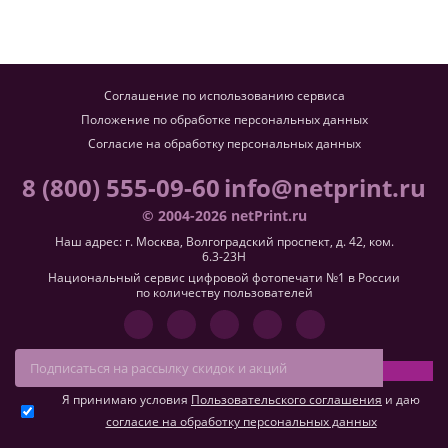
Соглашение по использованию сервиса
Положение по обработке персональных данных
Согласие на обработку персональных данных
8 (800) 555-09-60
info@netprint.ru
© 2004-2026 netPrint.ru
Наш адрес: г. Москва, Волгоградский проспект, д. 42, ком.
6.3-23H
Национальный сервис цифровой фотопечати №1 в России
по количеству пользователей
Я принимаю условия
Пользовательского соглашения
и даю
согласие на обработку персональных данных