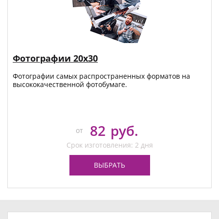
Фотографии 20х30
Фотографии самых распространенных форматов на
высококачественной фотобумаге.
82
руб.
от
Срок изготовления: 2 дня
ВЫБРАТЬ