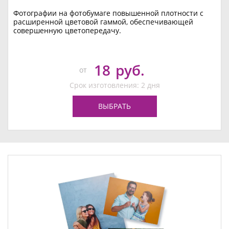
Фотографии на фотобумаге повышенной плотности с
расширенной цветовой гаммой, обеспечивающей
совершенную цветопередачу.
18
руб.
от
Срок изготовления: 2 дня
ВЫБРАТЬ