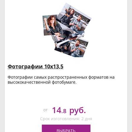
Фотографии 10х13,5
Фотографии самых распространенных форматов на
высококачественной фотобумаге.
14
руб.
от
.8
Срок изготовления: 2 дня
ВЫБРАТЬ