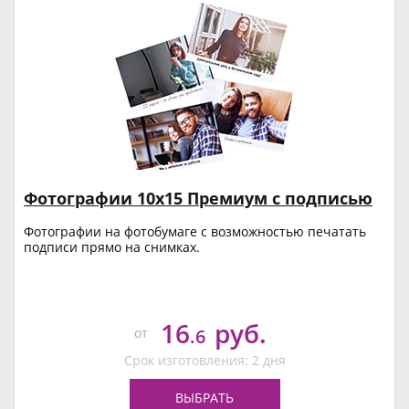
Фотографии 10х15 Премиум с подписью
Фотографии на фотобумаге с возможностью печатать
подписи прямо на снимках.
16
руб.
от
.6
Срок изготовления: 2 дня
ВЫБРАТЬ