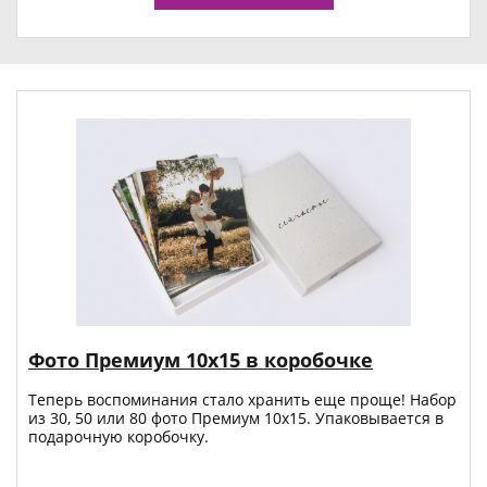
Фото Премиум 10х15 в коробочке
Теперь воспоминания стало хранить еще проще! Набор
из 30, 50 или 80 фото Премиум 10x15. Упаковывается в
подарочную коробочку.