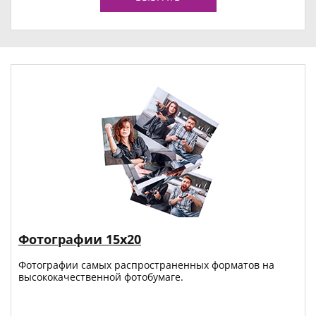
Фотографии 15х20
Фотографии самых распространенных форматов на
высококачественной фотобумаге.