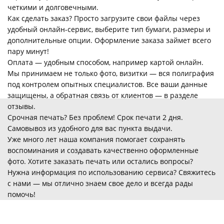
четкими и долговечными.
Как сделать заказ? Просто загрузите свои файлы через
удобный онлайн-сервис, выберите тип бумаги, размеры и
дополнительные опции. Оформление заказа займет всего
пару минут!
Оплата — удобным способом, например картой онлайн.
Мы принимаем не только фото, визитки — вся полиграфия
под контролем опытных специалистов. Все ваши данные
защищены, а обратная связь от клиентов — в разделе
отзывы.
Срочная печать? Без проблем! Срок печати 2 дня.
Самовывоз из удобного для вас пункта выдачи.
Уже много лет наша компания помогает сохранять
воспоминания и создавать качественно оформленные
фото. Хотите заказать печать или остались вопросы?
Нужна информация по использованию сервиса? Свяжитесь
с нами — мы отлично знаем свое дело и всегда рады
помочь!