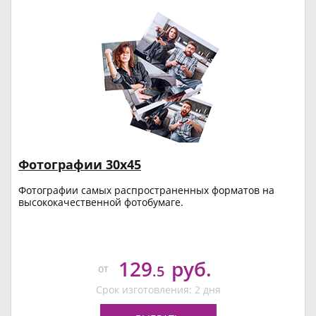
Фотографии 30х45
Фотографии самых распространенных форматов на
высококачественной фотобумаге.
129
руб.
от
.5
Срок изготовления: 2 дня