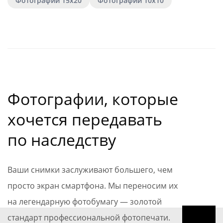
Фотографии 15х20
Фотографии 10х10
Фотографии, которые
хочется передавать
по наследству
Ваши снимки заслуживают большего, чем
просто экран смартфона. Мы переносим их
на легендарную фотобумагу — золотой
стандарт профессиональной фотопечати.