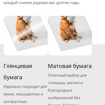
каждый снимок радовал вас долгие годы.
Глянцевая
Матовая бумага
Отличный выбор для
бумага
стильных, мягких и
Идеально подходит для
благородных
ярких, насыщенных и
изображений без
контрастных