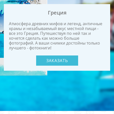
Греция
Атмосфера древних мифов и легенд, античные
храмы и незабываемый вкус местной пищи -
все это Греция. Путешествуя по ней так и
хочется сделать как можно больше
фотографий. А ваши снимки достойны только
лучшего - фотокниги!
ЗАКАЗАТЬ