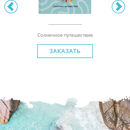
Солнечное путешествие
ЗАКАЗАТЬ