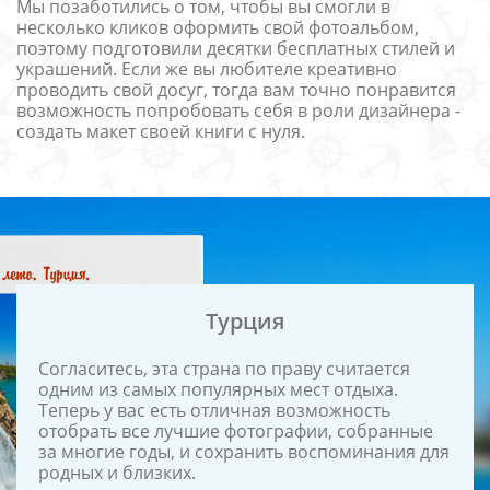
Мы позаботились о том, чтобы вы смогли в
несколько кликов оформить свой фотоальбом,
поэтому подготовили десятки бесплатных стилей и
украшений. Если же вы любителе креативно
проводить свой досуг, тогда вам точно понравится
возможность попробовать себя в роли дизайнера -
создать макет своей книги с нуля.
Турция
Согласитесь, эта страна по праву считается
одним из самых популярных мест отдыха.
Теперь у вас есть отличная возможность
отобрать все лучшие фотографии, собранные
за многие годы, и сохранить воспоминания для
родных и близких.