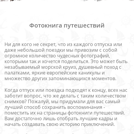
Фотокнига путешествий
Ни для кого не секрет, что из каждого отпуска или
даже небольшой поездки мы привозим с собой
огромное количество чудесных фотографий,
которыми так и хочется поделиться. Это может быть
незабываемый морской круиз, душевный поход с
палатками, яркие европейские каникулы и
множество других запоминающихся моментов.
Когда отпуск или поездка подходят к концу, всех нас
заботит вопрос, что же делать с таким количеством
снимков? Пожалуй, мы придумали для вас самый
лучший способ сохранить воспоминания -
поместить их на страницы фотокниги путешествий.
Вам достаточно лишь отобрать лучшие кадры и
начать создавать свою историю приключений.