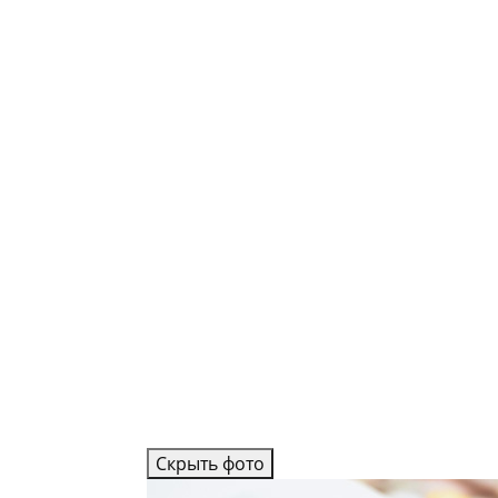
Скрыть фото