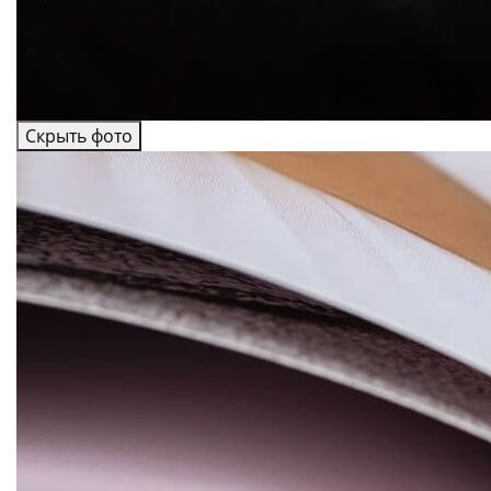
Скрыть фото