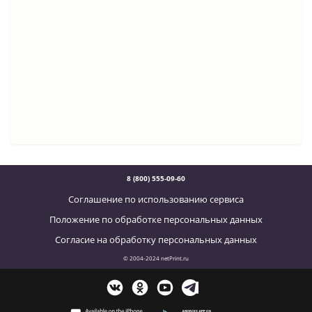
8 (800) 555-09-60
Соглашение по использованию сервиса
Положение по обработке персональных данных
Согласие на обработку персональных данных
© 2004-2024 netPrint.ru