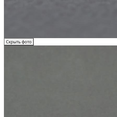
Скрыть фото