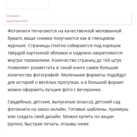
Описание
Характеристики
Фотокниги печатаются на качественной мелованной
бумаге, ваши снимки получаются как в глянцевом
журнале. Страницы плотно собираются под корешок
твёрдой картонной обложки и надежно закрепляются
внутри термоклеем. Количество страниц до 160 штук
позволяет разместить в такой книге самое большое
количество фотографий. Маленькие форматы подойдут
для историй о весёлых прогулках, а в большой формат
можно оформить лучшие фото с вечеринки.
Свадебные, детские, выпускные (класса), детский сад
фотокниги на заказ онлайн. Готовые шаблоны, примеры
или создать свой дизайн. Можно купить по акции
(купон), быстрая печать, отзывы ниже.