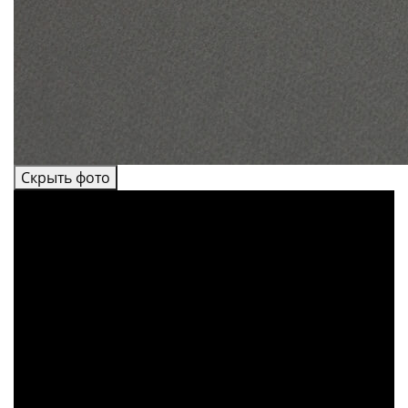
Скрыть фото