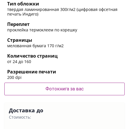
Тип обложки
твердая ламинированная 300г/м2 (цифровая офсетная
печать Индиго)
Переплет
проклейка термоклеем по корешку
Страницы
мелованная бумага 170 г/м2
Количество страниц
от 24 до 160
Разрешение печати
200 dpi
Фотокнига за вас
Доставка до
Стоимость: