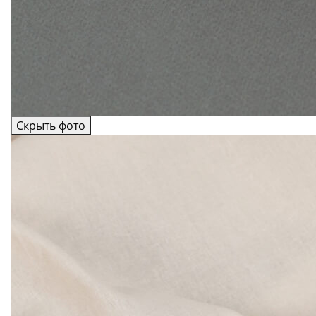
Скрыть фото