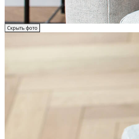
Скрыть фото