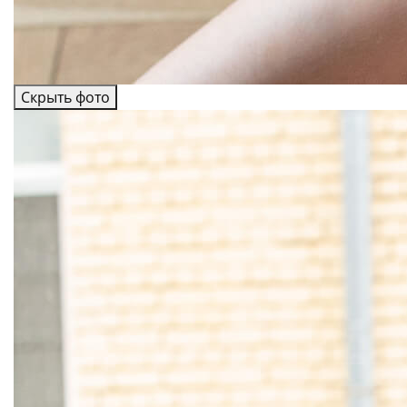
Скрыть фото