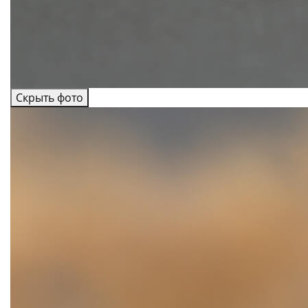
Скрыть фото