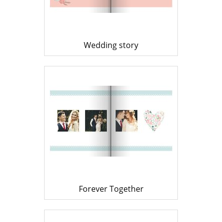
Wedding story
Forever Together