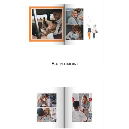
Валентинка