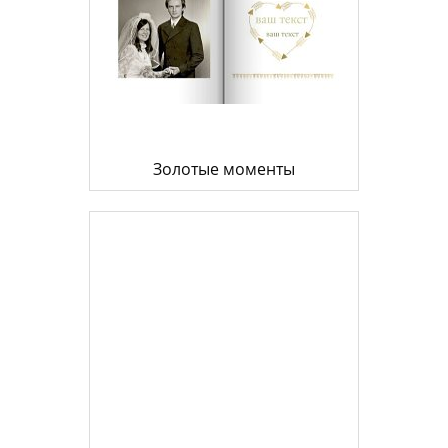
Золотые моменты