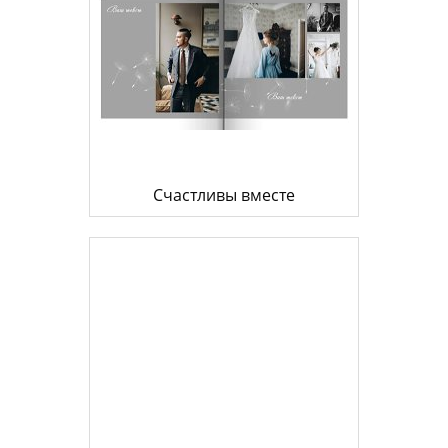
Счастливы вместе