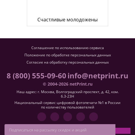
Счастливые молодожены
Соглашение по использованию сервиса
Положение по обработке персональных данных
Согласие на обработку персональных данных
8 (800) 555-09-60
info@netprint.ru
© 2004-2026 netPrint.ru
Наш адрес: г. Москва, Волгоградский проспект, д. 42, ком.
6.3-23H
Национальный сервис цифровой фотопечати №1 в России
по количеству пользователей