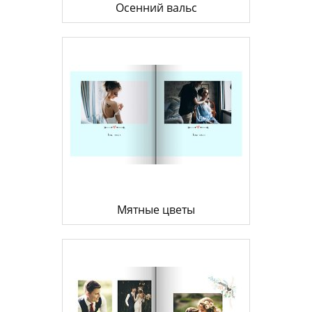
Осенний вальс
Мятные цветы