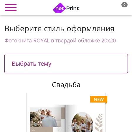
0
Выберите стиль оформления
Фотокнига ROYAL в твердой обложке 20х20
Выбрать тему
Свадьба
NEW