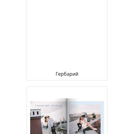
Гербарий