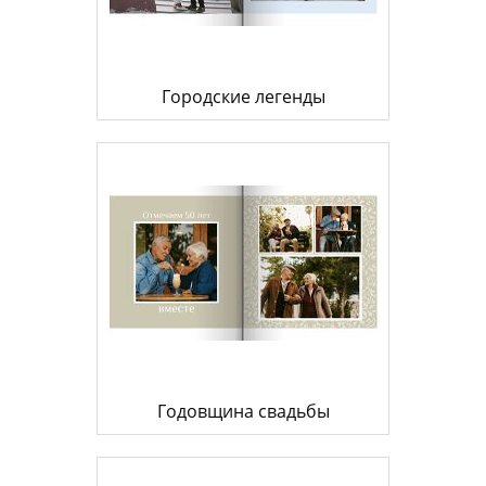
Городские легенды
Годовщина свадьбы