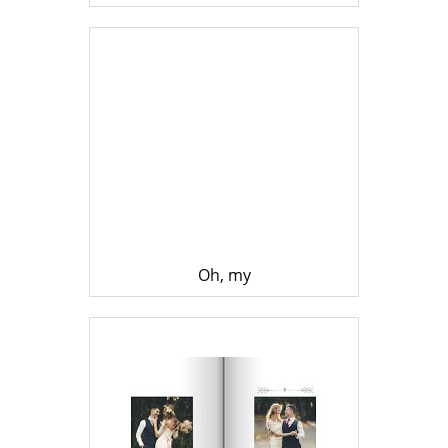
Oh, my