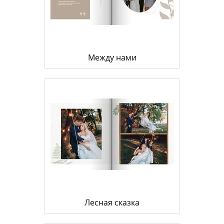
Между нами
Лесная сказка