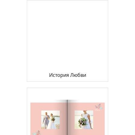
История Любви