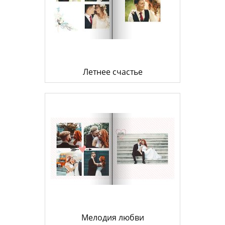
Летнее счастье
Мелодия любви