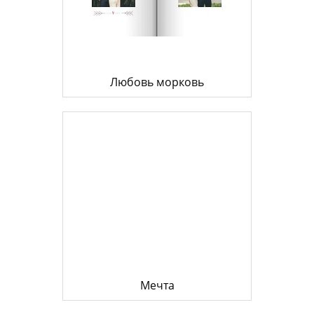
Любовь морковь
Мечта