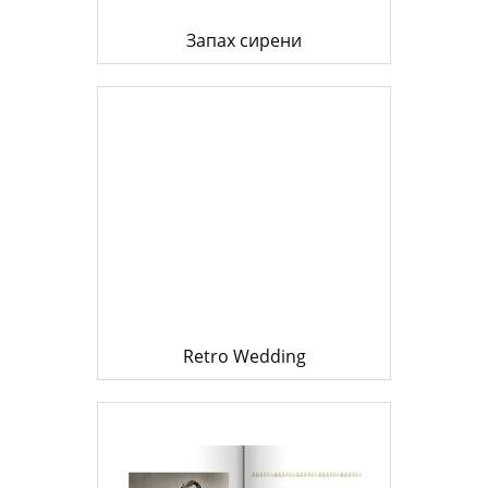
Запах сирени
Retro Wedding