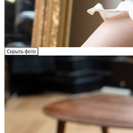
Скрыть фото