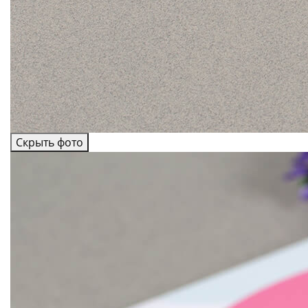
Скрыть фото