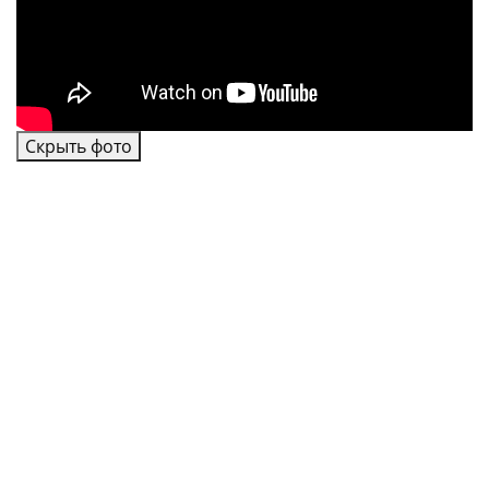
Скрыть фото