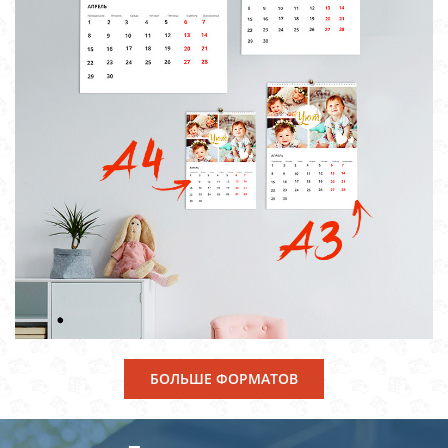
БОЛЬШЕ ФОРМАТОВ