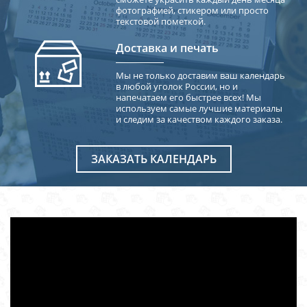
фотографией, стикером или просто
текстовой пометкой.
Доставка и печать
Мы не только доставим ваш календарь
в любой уголок России, но и
напечатаем его быстрее всех! Мы
используем самые лучшие материалы
и следим за качеством каждого заказа.
ЗАКАЗАТЬ КАЛЕНДАРЬ