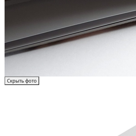
Скрыть фото