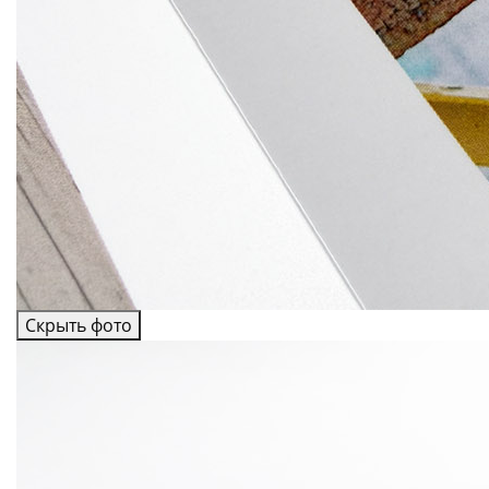
Скрыть фото