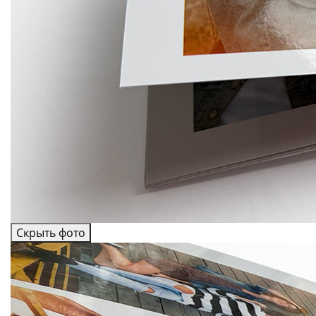
Скрыть фото