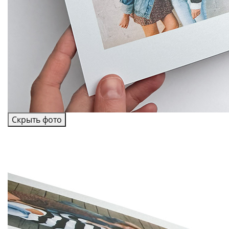
Скрыть фото