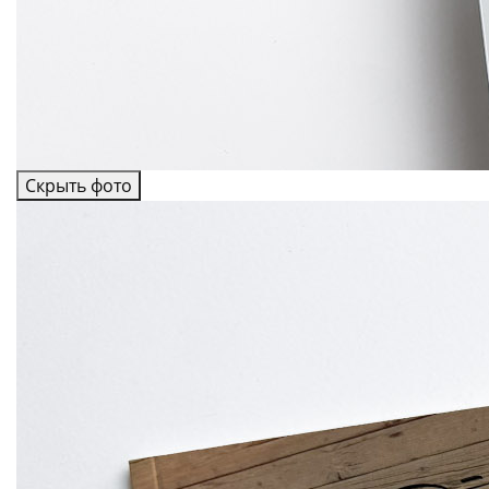
Скрыть фото