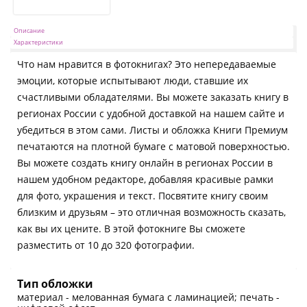
Описание
Характеристики
Что нам нравится в фотокнигах? Это непередаваемые
эмоции, которые испытывают люди, ставшие их
счастливыми обладателями. Вы можете заказать книгу в
регионах России с удобной доставкой на нашем сайте и
убедиться в этом сами. Листы и обложка Книги Премиум
печатаются на плотной бумаге с матовой поверхностью.
Вы можете создать книгу онлайн в регионах России в
нашем удобном редакторе, добавляя красивые рамки
для фото, украшения и текст. Посвятите книгу своим
близким и друзьям – это отличная возможность сказать,
как вы их цените. В этой фотокниге Вы сможете
разместить от 10 до 320 фотографии.
Тип обложки
материал - мелованная бумага с ламинацией; печать -