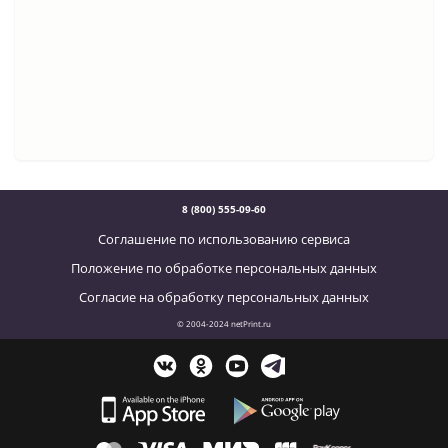
8 (800) 555-09-60
Соглашение по использованию сервиса
Положение по обработке персональных данных
Согласие на обработку персональных данных
© 2004-2024 netPrint.ru