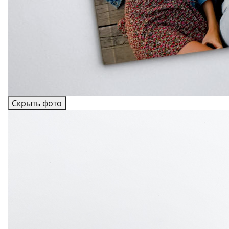
Скрыть фото