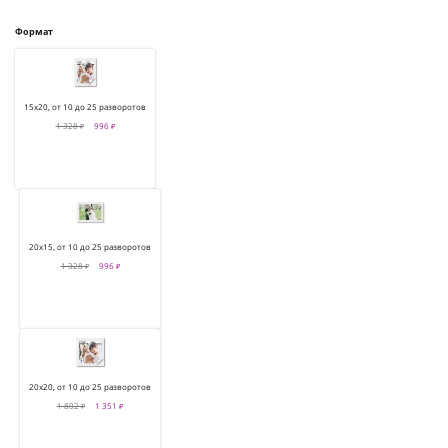
Формат
15х20, от 10 до 25 разворотов
1 328 ₽
996 ₽
20х15, от 10 до 25 разворотов
1 328 ₽
996 ₽
20х20, от 10 до 25 разворотов
1 802 ₽
1 351 ₽