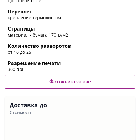
цифровой офсет
Переплет
крепление термолистом
Страницы
материал - бумага 170гр/м2
Количество разворотов
от 10 до 25
Разрешение печати
300 dpi
Фотокнига за вас
Доставка до
Стоимость: