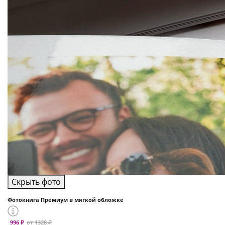
Скрыть фото
Фотокнига Премиум в мягкой обложке
996 ₽
от 1328 ₽