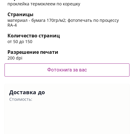
проклейка термоклеем по корешку
Страницы
материал - бумага 170гр/м2; фотопечать по процессу
RA-4
Количество страниц
от 50 до 150
Разрешение печати
200 dpi
Фотокнига за вас
Доставка до
Стоимость: