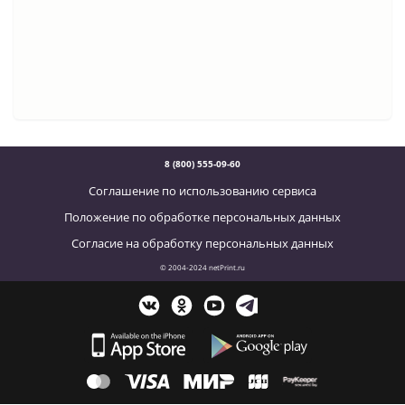
8 (800) 555-09-60
Соглашение по использованию сервиса
Положение по обработке персональных данных
Согласие на обработку персональных данных
© 2004-2024 netPrint.ru