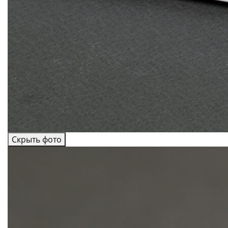
Скрыть фото