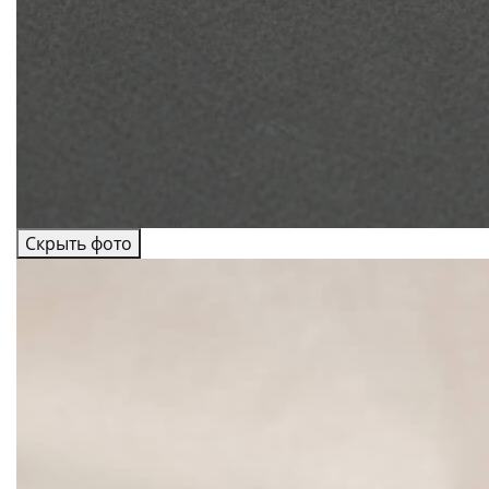
Скрыть фото