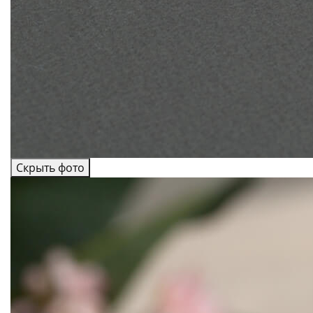
Скрыть фото