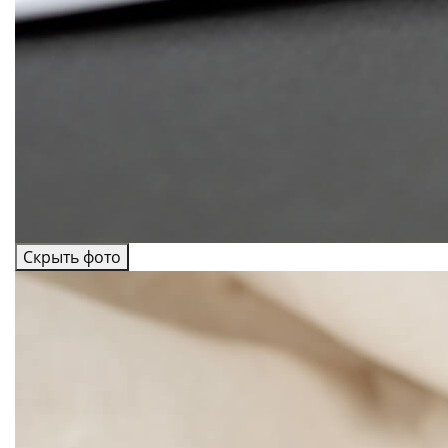
Скрыть фото