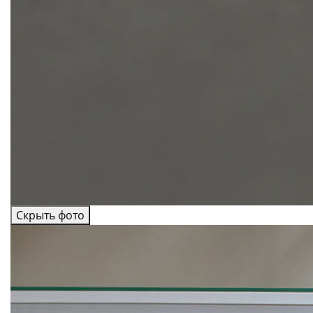
Скрыть фото