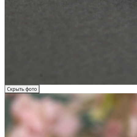
Скрыть фото