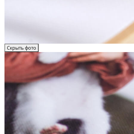
Скрыть фото