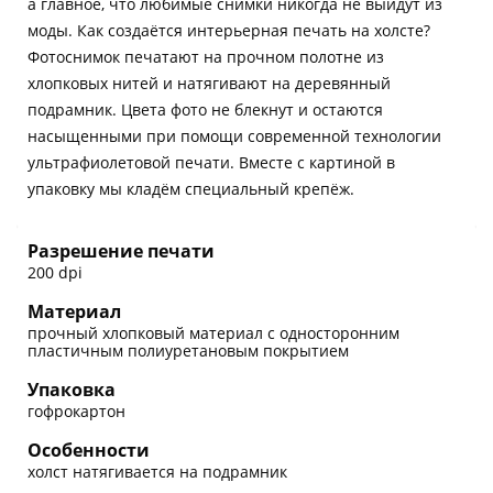
а главное, что любимые снимки никогда не выйдут из
моды. Как создаётся интерьерная печать на холсте?
Фотоснимок печатают на прочном полотне из
хлопковых нитей и натягивают на деревянный
подрамник. Цвета фото не блекнут и остаются
насыщенными при помощи современной технологии
ультрафиолетовой печати. Вместе с картиной в
упаковку мы кладём специальный крепёж.
Разрешение печати
200 dpi
Материал
прочный хлопковый материал с односторонним
пластичным полиуретановым покрытием
Упаковка
гофрокартон
Особенности
холст натягивается на подрамник