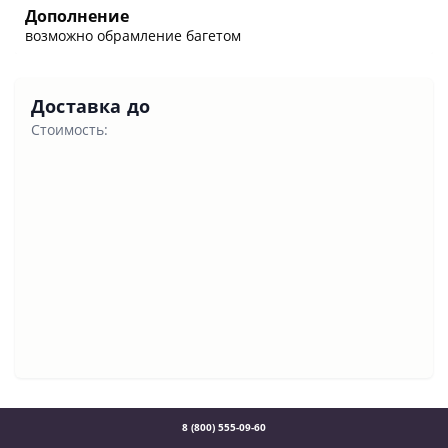
Дополнение
возможно обрамление багетом
Доставка до
Стоимость:
8 (800) 555-09-60