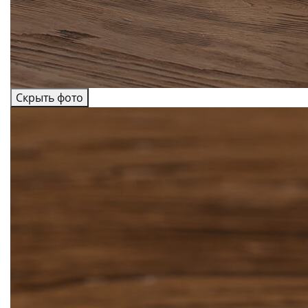
Скрыть фото