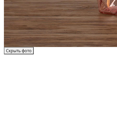
Скрыть фото