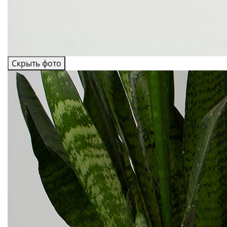
Скрыть фото