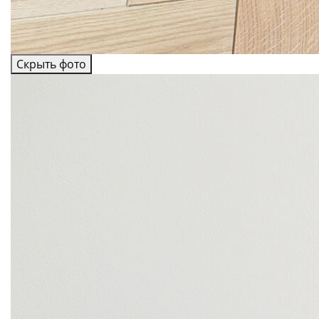
Скрыть фото