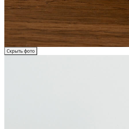
Скрыть фото