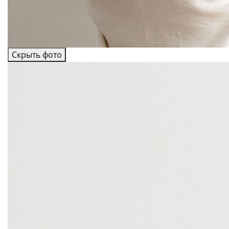
Скрыть фото