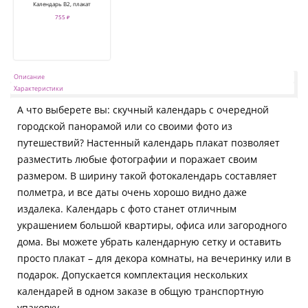
Календарь В2, плакат
755 ₽
Описание
Характеристики
А что выберете вы: скучный календарь с очередной
городской панорамой или со своими фото из
путешествий? Настенный календарь плакат позволяет
разместить любые фотографии и поражает своим
размером. В ширину такой фотокалендарь составляет
полметра, и все даты очень хорошо видно даже
издалека. Календарь с фото станет отличным
украшением большой квартиры, офиса или загородного
дома. Вы можете убрать календарную сетку и оставить
просто плакат – для декора комнаты, на вечеринку или в
подарок. Допускается комплектация нескольких
календарей в одном заказе в общую транспортную
упаковку.