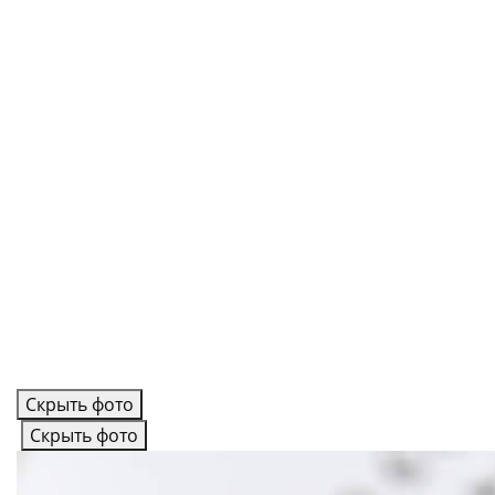
Скрыть фото
Скрыть фото