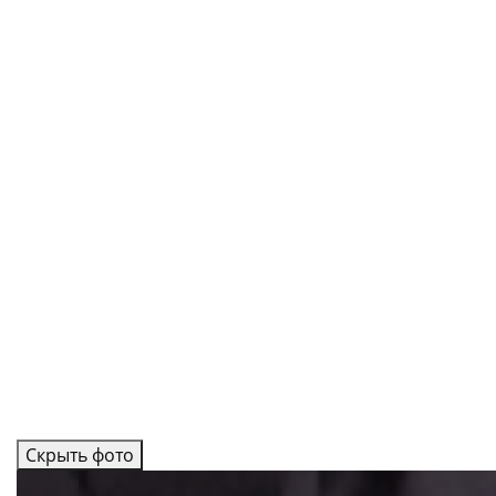
Скрыть фото