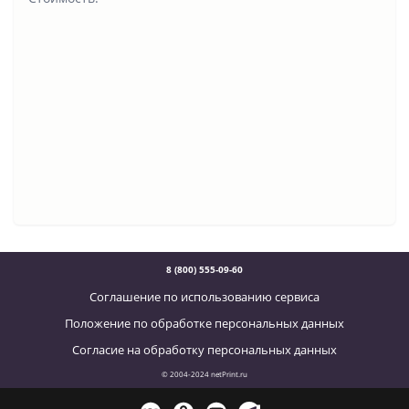
8 (800) 555-09-60
Соглашение по использованию сервиса
Положение по обработке персональных данных
Согласие на обработку персональных данных
© 2004-2024 netPrint.ru