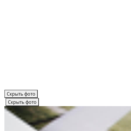
Скрыть фото
Скрыть фото