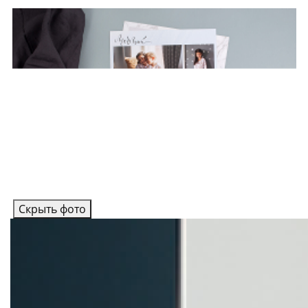
Скрыть фото