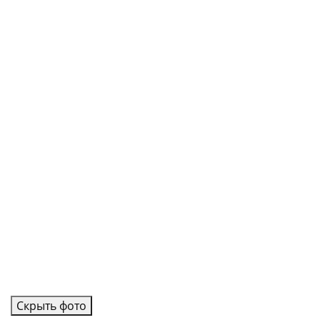
Скрыть фото