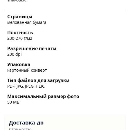
Страницы
мелованная бумага
Плотность
230-270 г/м2
Разрешение печати
200 dpi
Упаковка
картонный конверт
Тип файлов для загрузки
PDF, JPG, JPEG, HEIC
Максимальный размер фото
50 МБ
Доставка до
Стоимость: