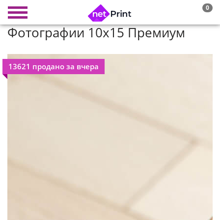
0
Фотографии 10х15 Премиум
13621 продано за вчера