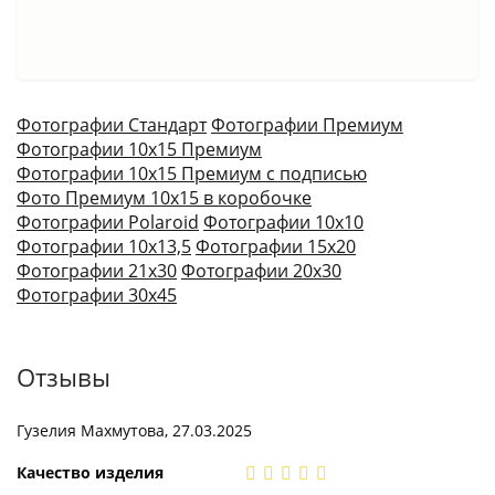
Фотографии Стандарт
Фотографии Премиум
Фотографии 10х15 Премиум
Фотографии 10х15 Премиум с подписью
Фото Премиум 10х15 в коробочке
Фотографии Polaroid
Фотографии 10х10
Фотографии 10х13,5
Фотографии 15х20
Фотографии 21х30
Фотографии 20х30
Фотографии 30х45
Отзывы
Гузелия Махмутова, 27.03.2025
Качество изделия