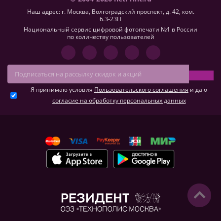
Наш адрес: г. Москва, Волгоградский проспект, д. 42, ком.
6.3-23H
Национальный сервис цифровой фотопечати №1 в России
по количеству пользователей
Я принимаю условия
Пользовательского соглашения
и даю
согласие на обработку персональных данных