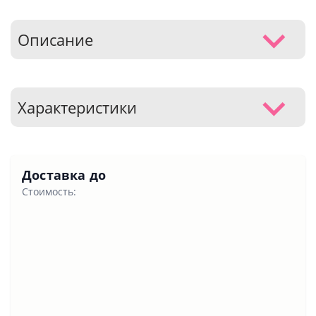
Описание
Характеристики
Доставка до
Стоимость: