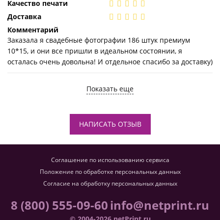
Качество печати
Доставка
Комментарий
Заказала я свадебные фотографии 186 штук премиум
10*15, и они все пришли в идеальном состоянии, я
осталась очень довольна! И отдельное спасибо за доставку)
Показать еще
НАПИСАТЬ ОТЗЫВ
Соглашение по использованию сервиса
Положение по обработке персональных данных
Согласие на обработку персональных данных
8 (800) 555-09-60
info@netprint.ru
© 2004-2026 netPrint.ru