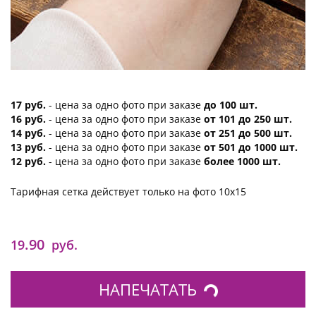
17 руб.
- цена за одно фото при заказе
до 100 шт.
16 руб.
- цена за одно фото при заказе
от 101 до 250 шт.
14 руб.
- цена за одно фото при заказе
от 251 до 500 шт.
13 руб.
- цена за одно фото при заказе
от 501 до 1000 шт.
12 руб.
- цена за одно фото при заказе
более 1000 шт.
Тарифная сетка действует только на фото 10х15
.90
19
руб.
НАПЕЧАТАТЬ