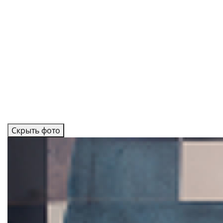
Скрыть фото