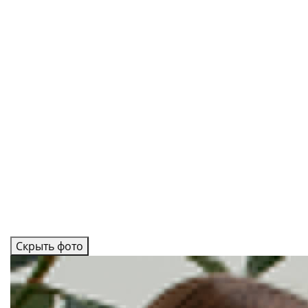
Скрыть фото