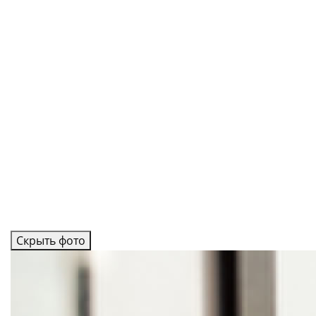
Скрыть фото