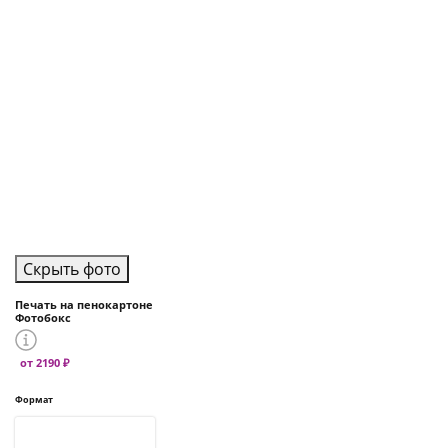
Скрыть фото
Печать на пенокартоне
Фотобокс
от 2190 ₽
Формат