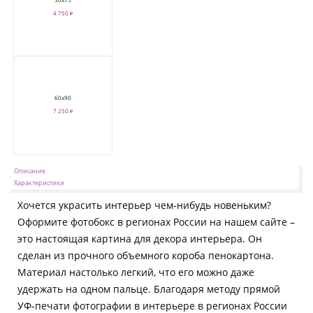
4 750 ₽
60х90
7 250 ₽
Описание
Характеристики
Хочется украсить интерьер чем‑нибудь новеньким?
Оформите фотобокс в регионах России на нашем сайте –
это настоящая картина для декора интерьера. Он
сделан из прочного объемного короба пенокартона.
Материал настолько легкий, что его можно даже
удержать на одном пальце. Благодаря методу прямой
УФ‑печати фотографии в интерьере в регионах России