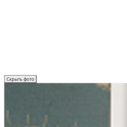
Скрыть фото