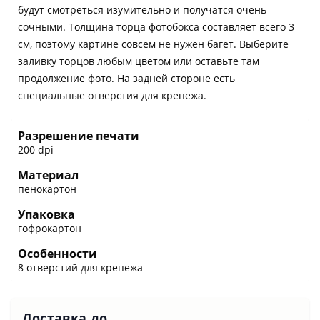
будут смотреться изумительно и получатся очень
сочными. Толщина торца фотобокса составляет всего 3
см, поэтому картине совсем не нужен багет. Выберите
заливку торцов любым цветом или оставьте там
продолжение фото. На задней стороне есть
специальные отверстия для крепежа.
Разрешение печати
200 dpi
Материал
пенокартон
Упаковка
гофрокартон
Особенности
8 отверстий для крепежа
Доставка до