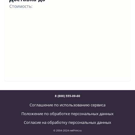
Стоимость:
8 (800) 555-09-60
Соглашение по использованию сервиса
Положение по обработке персональных данных
Согласие на обработку персональных данных
© 2004-2024 netPrint.ru