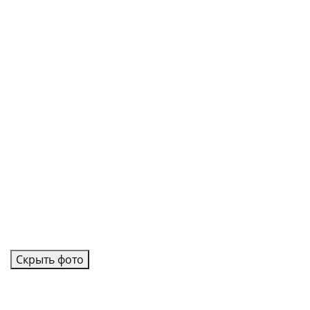
Скрыть фото