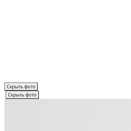
Скрыть фото
Скрыть фото