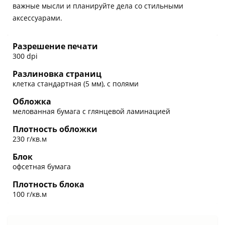
важные мысли и планируйте дела со стильными
аксессуарами.
Разрешение печати
300 dpi
Разлиновка страниц
клетка стандартная (5 мм), с полями
Обложка
мелованная бумага с глянцевой ламинацией
Плотность обложки
230 г/кв.м
Блок
офсетная бумага
Плотность блока
100 г/кв.м