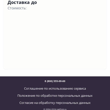
Доставка до
Стоимость:
8 (800) 555-09-60
Соглашение по использованию сервиса
Положение по обработке персональных данных
Согласие на обработку персональных данных
© 2004-2024 netPrint.ru