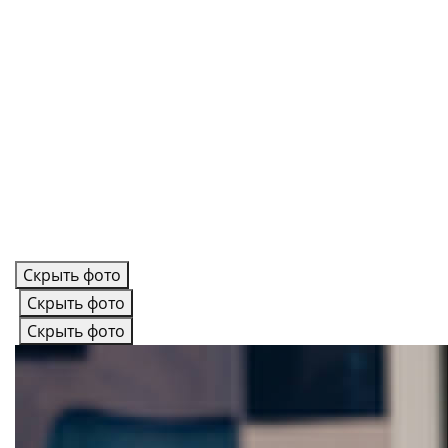
Скрыть фото
Скрыть фото
Скрыть фото