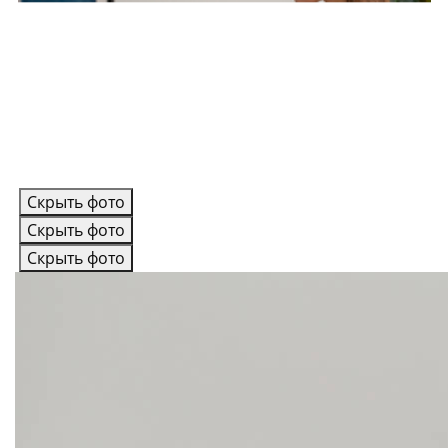
Скрыть фото
Скрыть фото
Скрыть фото