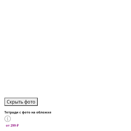
Скрыть фото
Тетради с фото на обложке
от 299 ₽