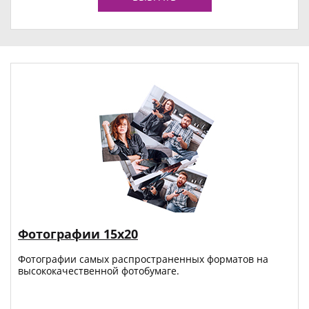
Фотографии 15х20
Фотографии самых распространенных форматов на
высококачественной фотобумаге.