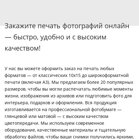
Закажите печать фотографий онлайн
— быстро, удобно и с высоким
качеством!
У нас вы можете оформить заказ на печать любых
форматов — от классических 10х15 до широкоформатной
печати (включая А3). Мы предлагаем более 20 популярных
размеров, чтобы вы могли распечатать любимые моменты
жизни, изображения из архивов или подготовить фото для
интерьера, подарков и оформления. Вся продукция
изготавливается на профессиональной фотобумаге —
глянцевой или матовой — с высоким качеством
цветопередачи. Мы используем современное
оборудование, качественные материалы и тщательную
обработку файлов, чтобы ваши снимки получились яркими,