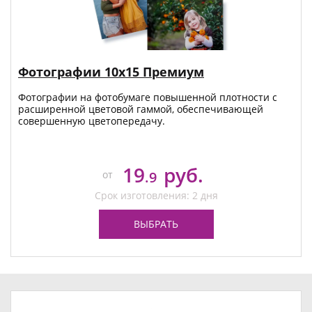
Фотографии 10х15 Премиум
Фотографии на фотобумаге повышенной плотности с
расширенной цветовой гаммой, обеспечивающей
совершенную цветопередачу.
19
руб.
от
.9
Срок изготовления: 2 дня
ВЫБРАТЬ