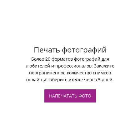
Печать фотографий
Более 20 форматов фотографий для
любителей и профессионалов. Закажите
неограниченное количество снимков
онлайн и заберите их уже через 5 дней.
НАПЕЧАТАТЬ ФОТО