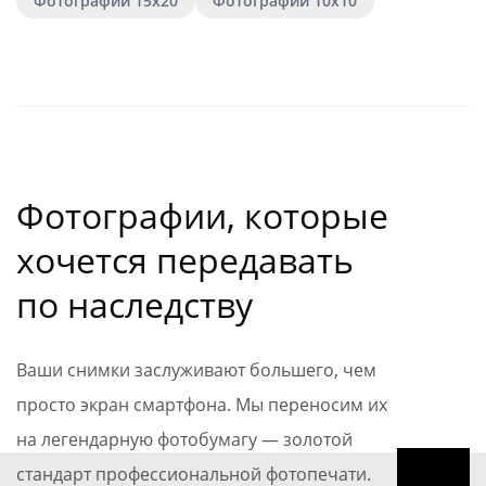
Фотографии 15х20
Фотографии 10х10
Фотографии, которые
хочется передавать
по наследству
Ваши снимки заслуживают большего, чем
просто экран смартфона. Мы переносим их
на легендарную фотобумагу — золотой
стандарт профессиональной фотопечати.