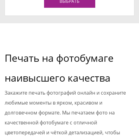
ВЫБРАТЬ
Печать на фотобумаге
наивысшего качества
Закажите печать фотографий онлайн и сохраните
любимые моменты в ярком, красивом и
долговечном формате. Мы печатаем фото на
качественной фотобумаге с отличной
цветопередачей и чёткой детализацией, чтобы