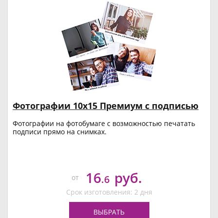
Фотографии 10х15 Премиум с подписью
Фотографии на фотобумаге с возможностью печатать
подписи прямо на снимках.
16
руб.
от
.6
Срок изготовления: 2 дня
ВЫБРАТЬ