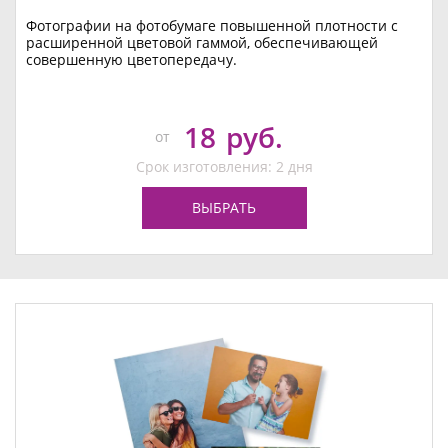
Фотографии на фотобумаге повышенной плотности с
расширенной цветовой гаммой, обеспечивающей
совершенную цветопередачу.
18
руб.
от
Срок изготовления: 2 дня
ВЫБРАТЬ