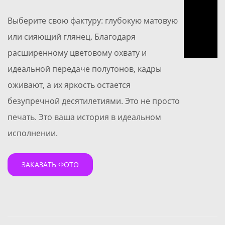
Выберите свою фактуру: глубокую матовую
или сияющий глянец. Благодаря
расширенному цветовому охвату и
идеальной передаче полутонов, кадры
оживают, а их яркость остается
безупречной десятилетиями. Это не просто
печать. Это ваша история в идеальном
исполнении.
ЗАКАЗАТЬ ФОТО