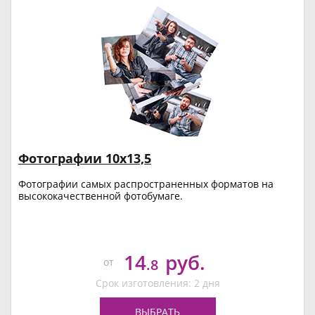
Фотографии 10х13,5
Фотографии самых распространенных форматов на
высококачественной фотобумаге.
14
руб.
от
.8
Срок изготовления: 2 дня
ВЫБРАТЬ