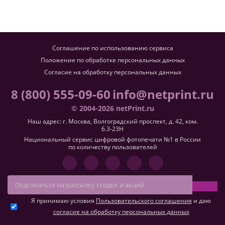
Соглашение по использованию сервиса
Положение по обработке персональных данных
Согласие на обработку персональных данных
8 (800) 555-09-60
info@netprint.ru
© 2004-2026 netPrint.ru
Наш адрес: г. Москва, Волгоградский проспект, д. 42, ком.
6.3-23H
Национальный сервис цифровой фотопечати №1 в России
по количеству пользователей
Я принимаю условия
Пользовательского соглашения
и даю
согласие на обработку персональных данных