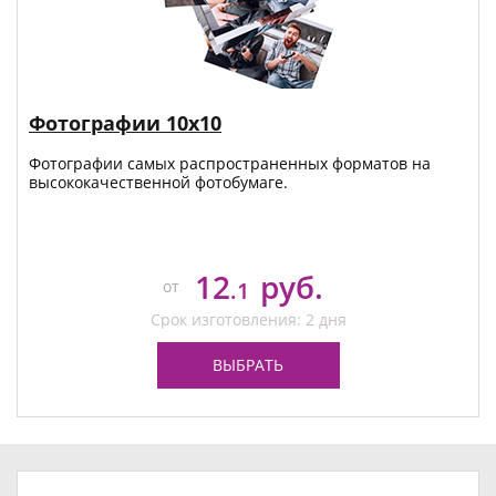
Фотографии 10х10
Фотографии самых распространенных форматов на
высококачественной фотобумаге.
12
руб.
от
.1
Срок изготовления: 2 дня
ВЫБРАТЬ