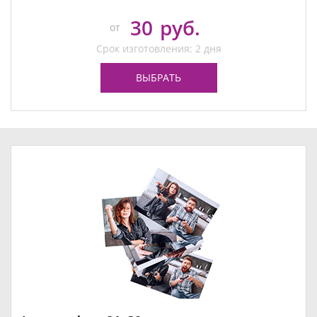
30
руб.
от
Срок изготовления: 2 дня
ВЫБРАТЬ