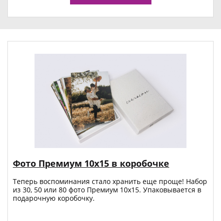
Фото Премиум 10х15 в коробочке
Теперь воспоминания стало хранить еще проще! Набор
из 30, 50 или 80 фото Премиум 10x15. Упаковывается в
подарочную коробочку.