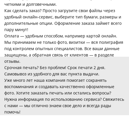
четкими и долговечными.
Как сделать заказ? Просто загрузите свои файлы через
удобный онлайн-сервис, выберите тип бумаги, размеры и
дополнительные опции. Оформление заказа займет всего
пару минут!
Оплата — удобным способом, например картой онлайн.
Мы принимаем не только фото, визитки — вся полиграфия
под контролем опытных специалистов. Все ваши данные
защищены, а обратная связь от клиентов — в разделе
отзывы.
Срочная печать? Без проблем! Срок печати 2 дня.
Самовывоз из удобного для вас пункта выдачи.
Уже много лет наша компания помогает сохранять
воспоминания и создавать качественно оформленные
фото. Хотите заказать печать или остались вопросы?
Нужна информация по использованию сервиса? Свяжитесь
с нами — мы отлично знаем свое дело и всегда рады
помочь!