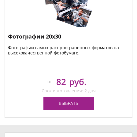
Фотографии 20х30
Фотографии самых распространенных форматов на
высококачественной фотобумаге.
82
руб.
от
Срок изготовления: 2 дня
ВЫБРАТЬ