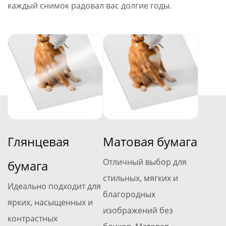
каждый снимок радовал вас долгие годы.
Глянцевая
Матовая бумага
Отличный выбор для
бумага
стильных, мягких и
Идеально подходит для
благородных
ярких, насыщенных и
изображений без
контрастных