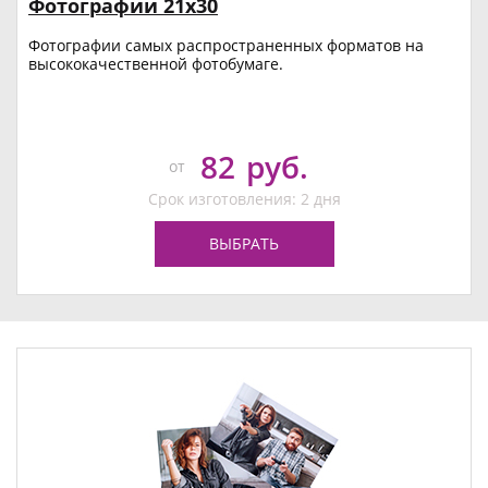
Фотографии 21х30
Фотографии самых распространенных форматов на
высококачественной фотобумаге.
82
руб.
от
Срок изготовления: 2 дня
ВЫБРАТЬ