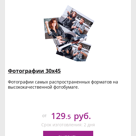
Фотографии 30х45
Фотографии самых распространенных форматов на
высококачественной фотобумаге.
129
руб.
от
.5
Срок изготовления: 2 дня