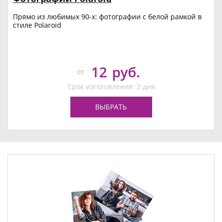
Прямо из любимых 90-х: фотографии с белой рамкой в
стиле Polaroid
12
руб.
от
Срок изготовления: 2 дня
ВЫБРАТЬ