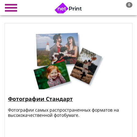
0
Фотографии Стандарт
Фотографии самых распространенных форматов на
высококачественной фотобумаге.