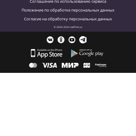
Соглашение по использованию сервиса
Положение по обработке персональных данных
Согласие на обработку персональных данных
© 2004-2024 netPrint.ru