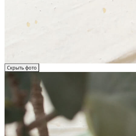
Скрыть фото