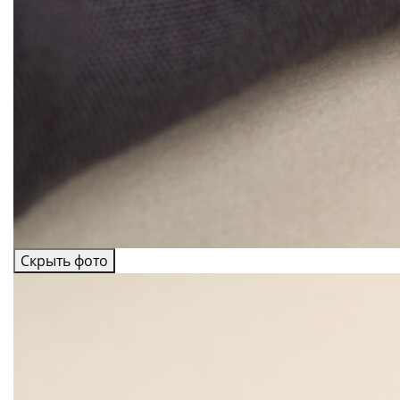
Скрыть фото