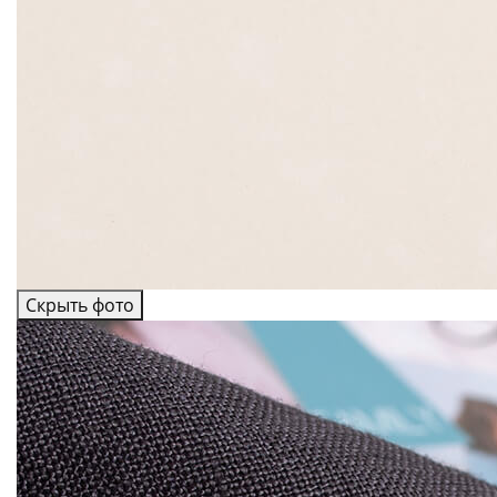
Скрыть фото