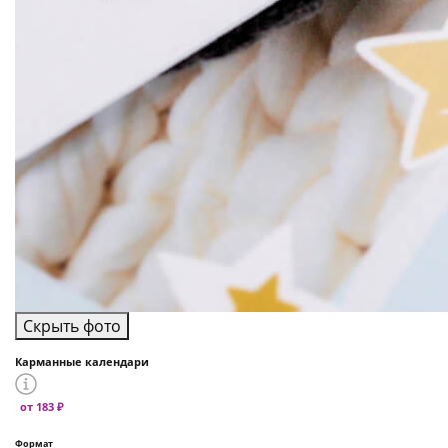
Скрыть фото
Карманные календари
от 183 ₽
Формат