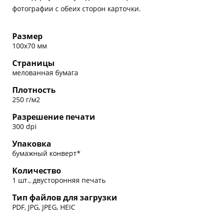
фотографии с обеих сторон карточки.
Размер
100х70 мм
Страницы
мелованная бумага
Плотность
250 г/м2
Разрешение печати
300 dpi
Упаковка
бумажный конверт*
Количество
1 шт., двусторонняя печать
Тип файлов для загрузки
PDF, JPG, JPEG, HEIC