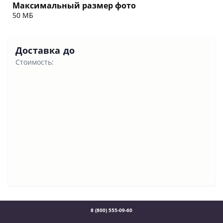
Максимальный размер фото
50 МБ
Доставка до
Стоимость:
8 (800) 555-09-60