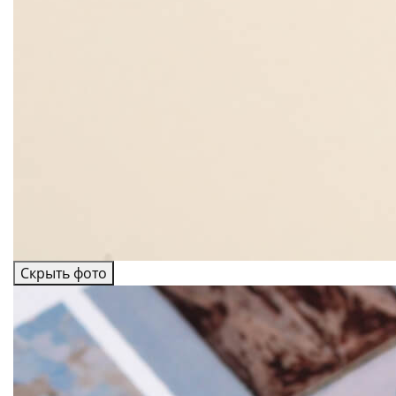
Скрыть фото