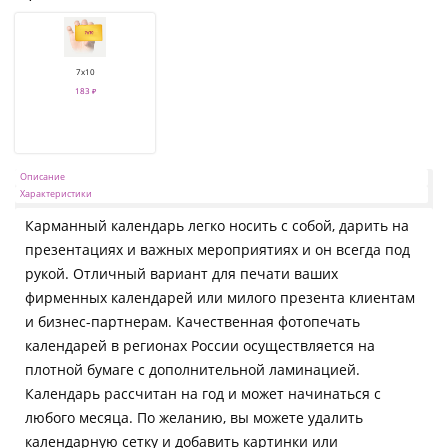
7х10
183 ₽
Описание
Характеристики
Карманный календарь легко носить с собой, дарить на
презентациях и важных мероприятиях и он всегда под
рукой. Отличный вариант для печати ваших
фирменных календарей или милого презента клиентам
и бизнес-партнерам. Качественная фотопечать
календарей в регионах России осуществляется на
плотной бумаге с дополнительной ламинацией.
Календарь рассчитан на год и может начинаться с
любого месяца. По желанию, вы можете удалить
календарную сетку и добавить картинки или