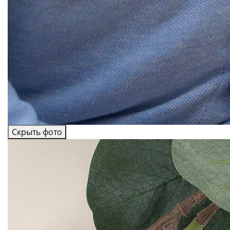
Скрыть фото