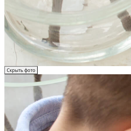
Скрыть фото