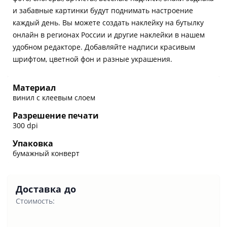
и забавные картинки будут поднимать настроение
каждый день. Вы можете создать наклейку на бутылку
онлайн в регионах России и другие наклейки в нашем
удобном редакторе. Добавляйте надписи красивым
шрифтом, цветной фон и разные украшения.
Материал
винил с клеевым слоем
Разрешение печати
300 dpi
Упаковка
бумажный конверт
Доставка до
Стоимость: