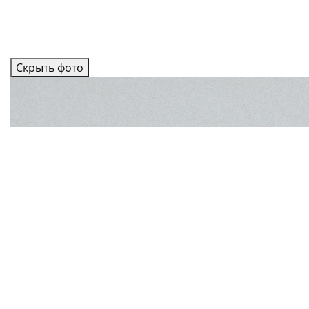
Скрыть фото