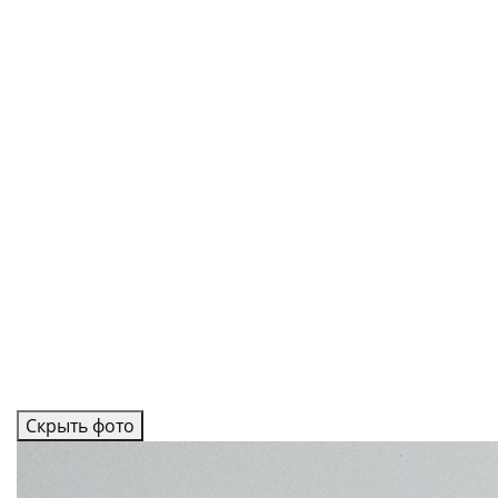
Скрыть фото