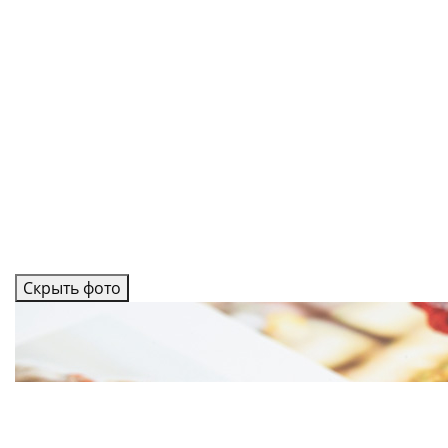
Скрыть фото