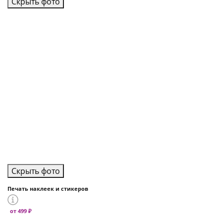
Скрыть фото
Скрыть фото
Печать наклеек и стикеров
от 499 ₽