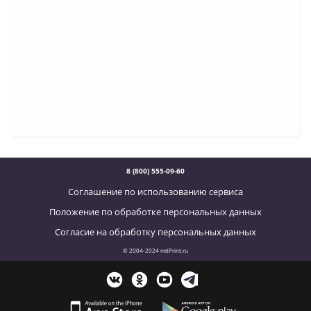
8 (800) 555-09-60
Соглашение по использованию сервиса
Положение по обработке персональных данных
Согласие на обработку персональных данных
© 2004-2024 netPrint.ru