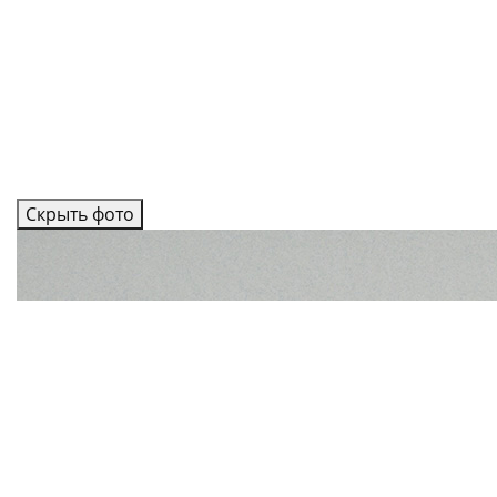
Скрыть фото