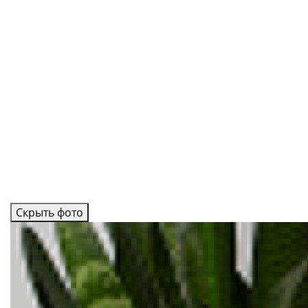
Скрыть фото