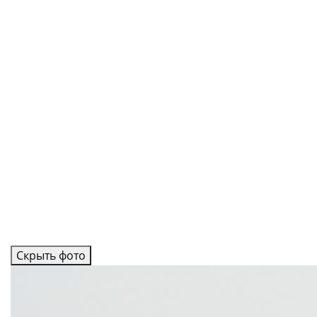
Скрыть фото