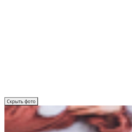
Скрыть фото