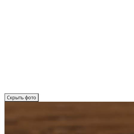
Скрыть фото