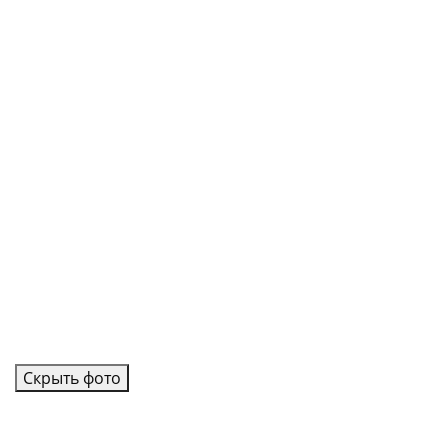
Скрыть фото