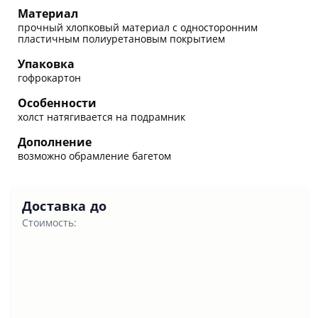
Материал
прочный хлопковый материал с односторонним
пластичным полиуретановым покрытием
Упаковка
гофрокартон
Особенности
холст натягивается на подрамник
Дополнение
возможно обрамление багетом
Доставка до
Стоимость: