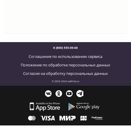
8 (800) 555-09-60
Соглашение по использованию сервиса
Положение по обработке персональных данных
Согласие на обработку персональных данных
© 2004-2024 netPrint.ru