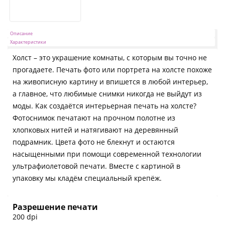
Описание
Характеристики
Холст – это украшение комнаты, с которым вы точно не
прогадаете. Печать фото или портрета на холсте похоже
на живописную картину и впишется в любой интерьер,
а главное, что любимые снимки никогда не выйдут из
моды. Как создаётся интерьерная печать на холсте?
Фотоснимок печатают на прочном полотне из
хлопковых нитей и натягивают на деревянный
подрамник. Цвета фото не блекнут и остаются
насыщенными при помощи современной технологии
ультрафиолетовой печати. Вместе с картиной в
упаковку мы кладём специальный крепёж.
Разрешение печати
200 dpi