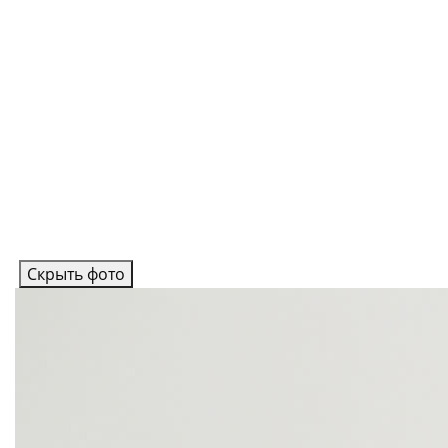
Скрыть фото