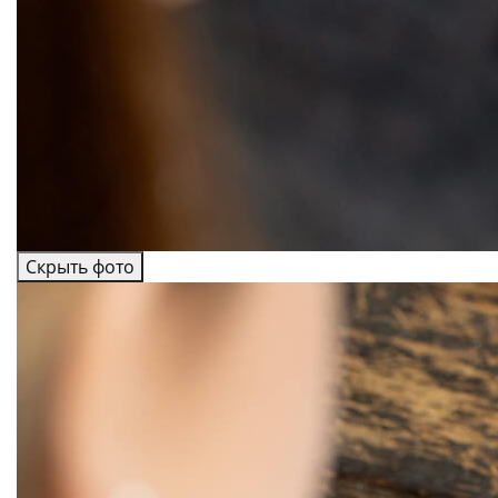
Скрыть фото