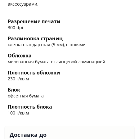
аксессуарами.
Разрешение печати
300 dpi
Разлиновка страниц
клетка стандартная (5 мм), с полями
Обложка
мелованная бумага с глянцевой ламинацией
Плотность обложки
230 г/кв.м
Блок
офсетная бумага
Плотность блока
100 г/кв.м
Доставка до