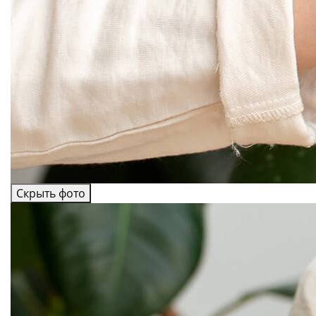
Скрыть фото