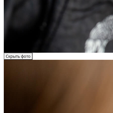
Скрыть фото