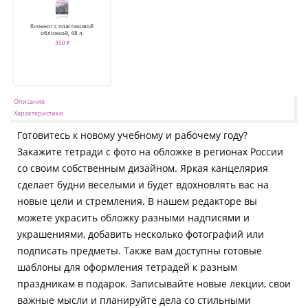
блокнот с пластиковой
обложкой, 48 л.
350 ₽
Описание
Характеристики
Готовитесь к новому учебному и рабочему году?
Закажите тетради с фото на обложке в регионах России
со своим собственным дизайном. Яркая канцелярия
сделает будни веселыми и будет вдохновлять вас на
новые цели и стремления. В нашем редакторе вы
можете украсить обложку разными надписями и
украшениями, добавить несколько фотографий или
подписать предметы. Также вам доступны готовые
шаблоны для оформления тетрадей к разным
праздникам в подарок. Записывайте новые лекции, свои
важные мысли и планируйте дела со стильными