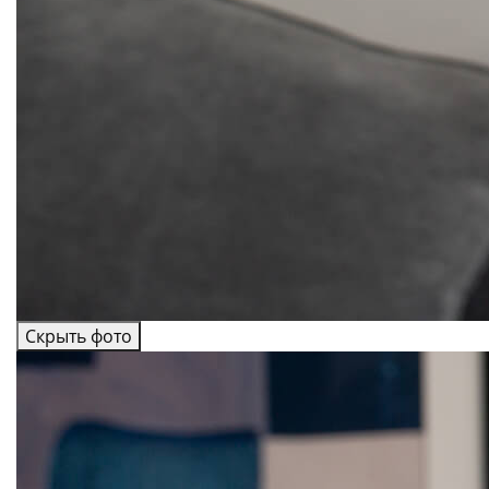
Скрыть фото