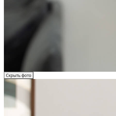
Скрыть фото