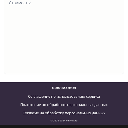
Стоимость:
8 (800) 555-09-60
Соглашение по использованию сервиса
Положение по обработке персональных данных
Согласие на обработку персональных данных
© 2004-2024 netPrint.ru