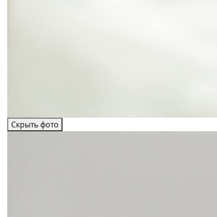
Скрыть фото