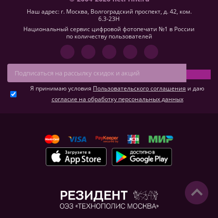
Наш адрес: г. Москва, Волгоградский проспект, д. 42, ком.
6.3-23H
Национальный сервис цифровой фотопечати №1 в России
по количеству пользователей
Я принимаю условия
Пользовательского соглашения
и даю
согласие на обработку персональных данных