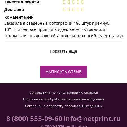
Качество печати
Доставка
Комментарий
Заказала я свадебные фотографии 186 штук премиум
10*15, и они все пришли в идеальном состоянии, я
осталась очень довольна! И отдельное спасибо за доставку)
Показать еще
НАПИСАТЬ ОТЗЫВ
Соглашение по использованию сервиса
Положение по обработке персональных данных
Согласие на обработку персональных данных
8 (800) 555-09-60
info@netprint.ru
© 2004-2026 netPrint.ru