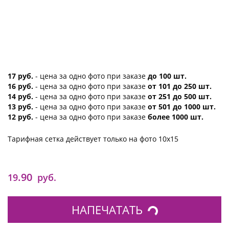
17 руб.
- цена за одно фото при заказе
до 100 шт.
16 руб.
- цена за одно фото при заказе
от 101 до 250 шт.
14 руб.
- цена за одно фото при заказе
от 251 до 500 шт.
13 руб.
- цена за одно фото при заказе
от 501 до 1000 шт.
12 руб.
- цена за одно фото при заказе
более 1000 шт.
Тарифная сетка действует только на фото 10х15
.90
19
руб.
НАПЕЧАТАТЬ