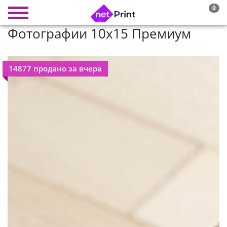
0
Фотографии 10х15 Премиум
14877 продано за вчера