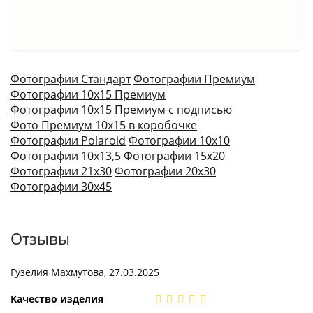
Фотографии Стандарт
Фотографии Премиум
Фотографии 10х15 Премиум
Фотографии 10х15 Премиум с подписью
Фото Премиум 10х15 в коробочке
Фотографии Polaroid
Фотографии 10х10
Фотографии 10х13,5
Фотографии 15х20
Фотографии 21х30
Фотографии 20х30
Фотографии 30х45
Отзывы
Гузелия Махмутова, 27.03.2025
Качество изделия