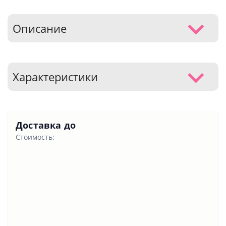
Описание
Характеристики
Доставка до
Стоимость: