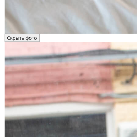
Скрыть фото