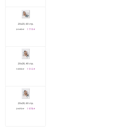
20х20, 60 стр.
2 149 ₽
1 719 ₽
20х28, 40 стр.
1 890 ₽
1 512 ₽
20х28, 60 стр.
2 473 ₽
1 978 ₽