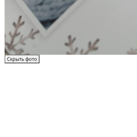
Скрыть фото