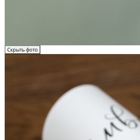
Скрыть фото