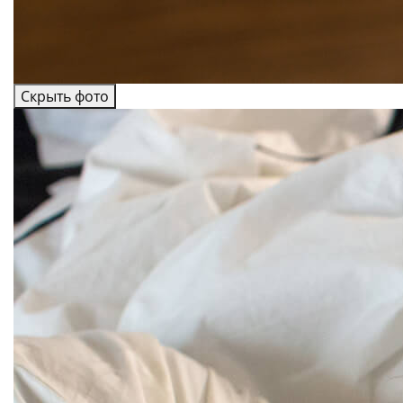
Скрыть фото