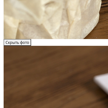
Скрыть фото