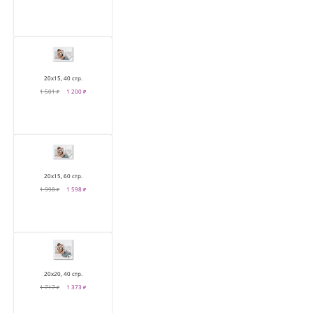
20х15, 40 стр.
1 501 ₽
1 200 ₽
20х15, 60 стр.
1 998 ₽
1 598 ₽
20х20, 40 стр.
1 717 ₽
1 373 ₽