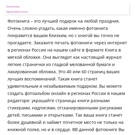
Описание
Характеристики
Фотокнига – это лучший подарок на любой праздник.
Очень сложно угадать, какая именно фотокнига
понравится вашим близким, но с книгой вы точно не
прогадаете. Закажите печать фотокниги через интернет
в регионах России на нашем сайте в формате Книга в
мягкой обложке. Она выглядит как настоящий журнал:
легкие странички из гладкой мелованной бумаги и
лакированная обложка. Это 40 или 60 страниц ваших
лучших воспоминаний. Такая книга станет
удивительным и незабываемым подарком. Вы можете
создать фотоальбом онлайн в регионах России в нашем
редакторе: украшайте страницы книги разными
стикерами, надписями, отсканированными рисунками
детей, письмами и открытками. Так ваша книга станет
более душевной и займет почетное место не только на
книжной полке, но и в сердце. ВВ данной фотокниге Вы