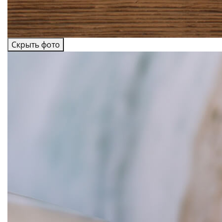
Скрыть фото