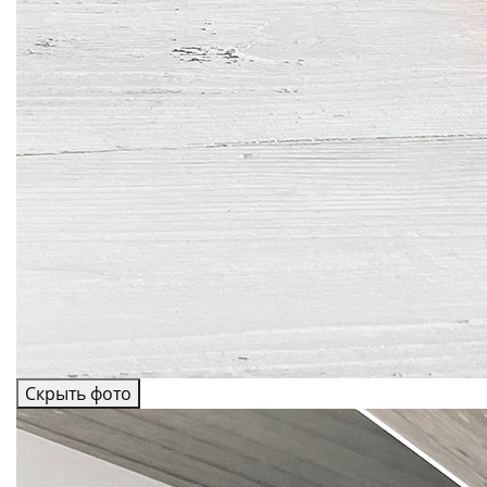
Скрыть фото