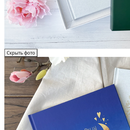
Скрыть фото