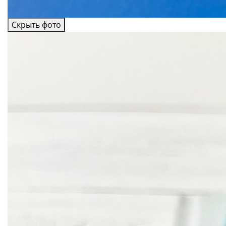
Скрыть фото