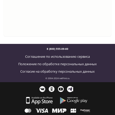
8 (800) 555-09-60
Соглашение по использованию сервиса
Положение по обработке персональных данных
Согласие на обработку персональных данных
© 2004-2024 netPrint.ru