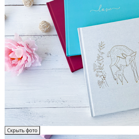
Скрыть фото