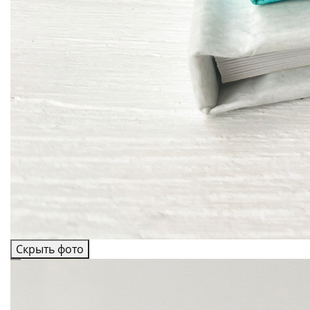
Скрыть фото