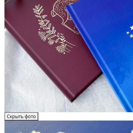
Скрыть фото