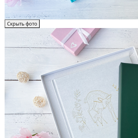
Скрыть фото