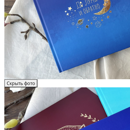
Скрыть фото