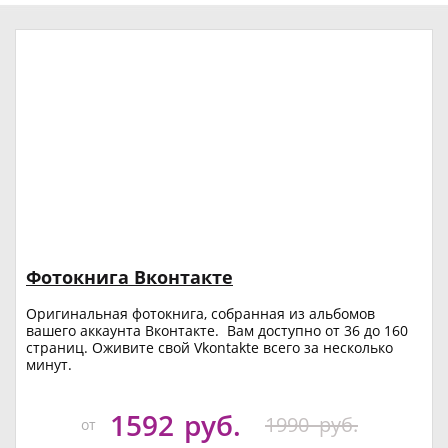
Фотокнига Вконтакте
Оригинальная фотокнига, собранная из альбомов
вашего аккаунта Вконтакте. Вам доступно от 36 до 160
страниц. Оживите свой Vkontakte всего за несколько
минут.
1592
руб.
1990
руб.
от