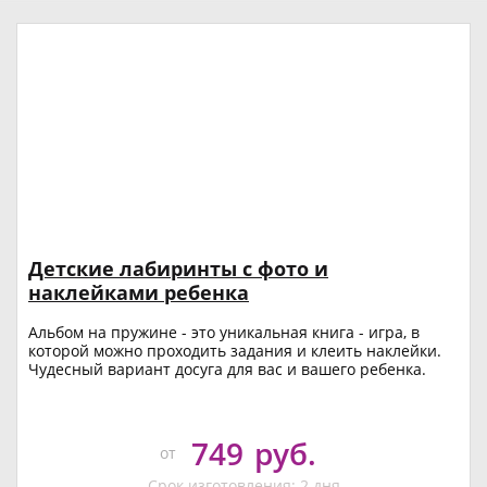
Детские лабиринты с фото и
наклейками ребенка
Альбом на пружине - это уникальная книга - игра, в
которой можно проходить задания и клеить наклейки.
Чудесный вариант досуга для вас и вашего ребенка.
749
руб.
от
Срок изготовления: 2 дня