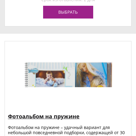
ВЫБРАТЬ
Фотоальбом на пружине
Фотоальбом на пружине – удачный вариант для
небольшой повседневной подборки, содержащей от 30