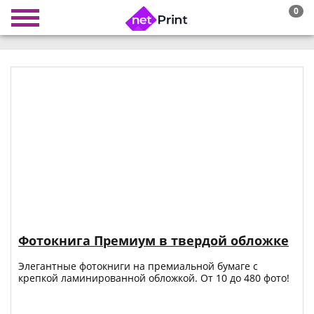
0
Фотокнига Премиум в твердой обложке
Элегантные фотокниги на премиальной бумаге с
крепкой ламинированной обложкой. От 10 до 480 фото!