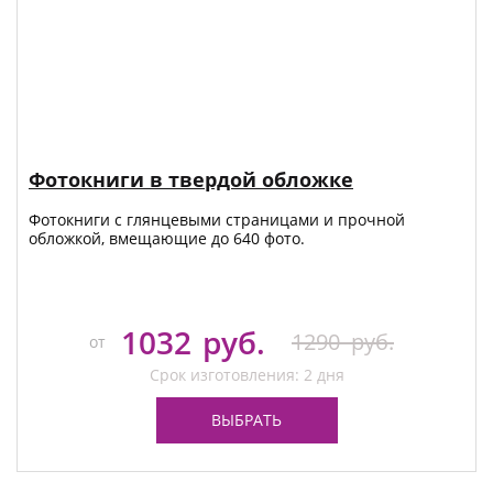
Фотокниги в твердой обложке
Фотокниги с глянцевыми страницами и прочной
обложкой, вмещающие до 640 фото.
1032
руб.
1290
руб.
от
Срок изготовления: 2 дня
ВЫБРАТЬ