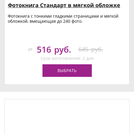
Фотокнига Стандарт в мягкой обложке
Фотокнига с тонкими гладкими страницами и мягкой
обложкой, вмещающая до 240 фото.
516
руб.
645
руб.
от
Срок изготовления: 2 дня
ВЫБРАТЬ