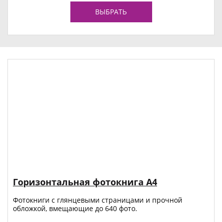
ВЫБРАТЬ
Горизонтальная фотокнига А4
Фотокниги с глянцевыми страницами и прочной
обложкой, вмещающие до 640 фото.