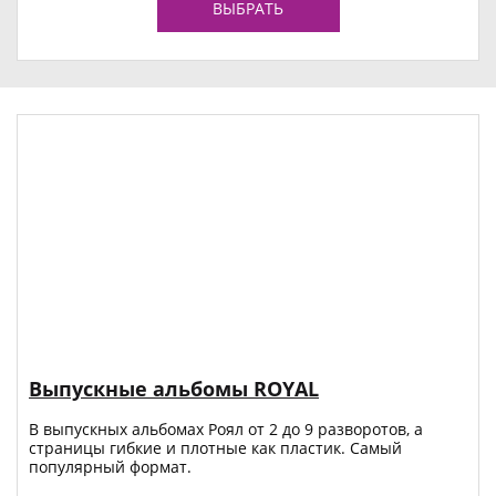
ВЫБРАТЬ
Выпускные альбомы ROYAL
В выпускных альбомах Роял от 2 до 9 разворотов, а
страницы гибкие и плотные как пластик. Самый
популярный формат.