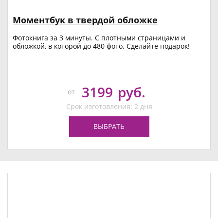
Моментбук в твердой обложке
Фотокнига за 3 минуты. С плотными страницами и
обложкой, в которой до 480 фото. Сделайте подарок!
3199
руб.
от
Срок изготовления: 2 дня
ВЫБРАТЬ