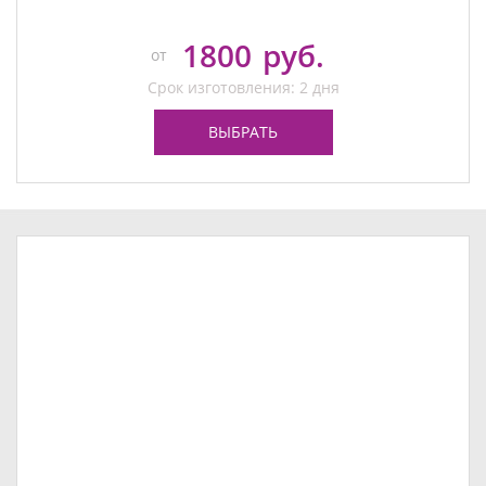
1800
руб.
от
Срок изготовления: 2 дня
ВЫБРАТЬ