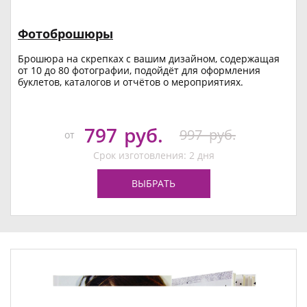
Фотоброшюры
Брошюра на скрепках с вашим дизайном, содержащая
от 10 до 80 фотографии, подойдёт для оформления
буклетов, каталогов и отчётов о мероприятиях.
797
руб.
997
руб.
от
Срок изготовления: 2 дня
ВЫБРАТЬ