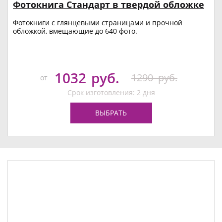
Фотокнига Стандарт в твердой обложке
Фотокниги с глянцевыми страницами и прочной
обложкой, вмещающие до 640 фото.
1032
руб.
1290
руб.
от
Срок изготовления: 2 дня
ВЫБРАТЬ