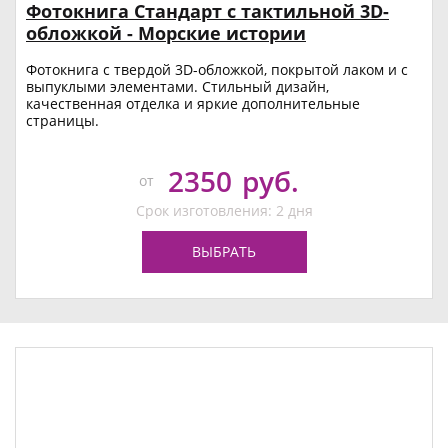
Фотокнига Стандарт с тактильной 3D-
обложкой - Морские истории
Фотокнига с твердой 3D-обложкой, покрытой лаком и с
выпуклыми элементами. Стильный дизайн,
качественная отделка и яркие дополнительные
страницы.
2350
руб.
от
Срок изготовления: 2 дня
ВЫБРАТЬ