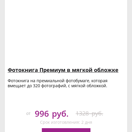
Фотокнига Премиум в мягкой обложке
Фотокнига на премиальной фотобумаге, которая
вмещает до 320 фотографий, с мягкой обложкой.
996
руб.
1328
руб.
от
Срок изготовления: 2 дня