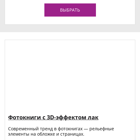
ВЫБРАТЬ
Фотокниги с 3D-эффектом лак
Современный тренд в фотокнигах — рельефные
элементы на обложке и страницах.