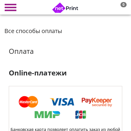
0
Все способы оплаты
Оплата
Online-платежи
Банковская карта позволяет оплатить заказ из любой