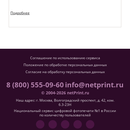
Подробнее
Соглашение по использованию сервиса
Положение по обработке персональных данных
Согласие на обработку персональных данных
8 (800) 555-09-60
info@netprint.ru
© 2004-2026 netPrint.ru
Наш адрес: г. Москва, Волгоградский проспект, д. 42, ком.
6.3-23H
Национальный сервис цифровой фотопечати №1 в России
по количеству пользователей