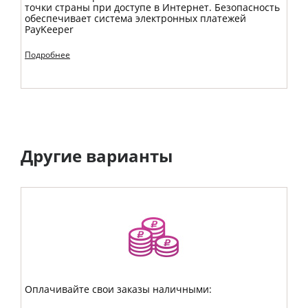
точки страны при доступе в Интернет. Безопасность
обеспечивает система электронных плaтежей
PayKeeper
Подробнее
Другие варианты
Оплачивайте свои заказы наличными: