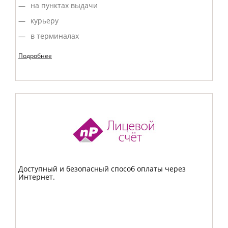
на пунктах выдачи
курьеру
в терминалах
Подробнее
Доступный и безопасный способ оплаты через
Интернет.