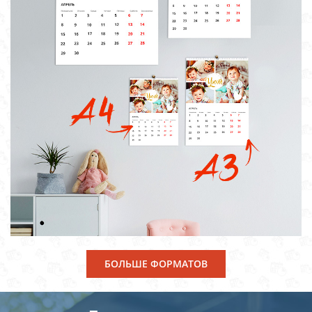
БОЛЬШЕ ФОРМАТОВ