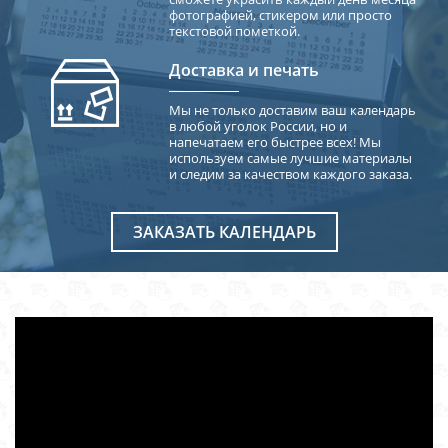
фотографией, стикером или просто
текстовой пометкой.
Доставка и печать
Мы не только доставим ваш календарь
в любой уголок России, но и
напечатаем его быстрее всех! Мы
используем самые лучшие материалы
и следим за качеством каждого заказа.
ЗАКАЗАТЬ КАЛЕНДАРЬ